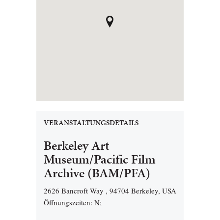
VERANSTALTUNGSDETAILS
Berkeley Art
Museum/Pacific Film
Archive (BAM/PFA)
2626 Bancroft Way , 94704 Berkeley, USA
Öffnungszeiten: N;