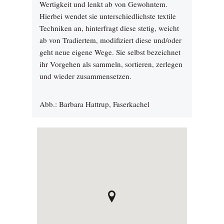
Wertigkeit und lenkt ab von Gewohntem.
Hierbei wendet sie unterschiedlichste textile
Techniken an, hinterfragt diese stetig, weicht
ab von Tradiertem, modifiziert diese und/oder
geht neue eigene Wege. Sie selbst bezeichnet
ihr Vorgehen als sammeln, sortieren, zerlegen
und wieder zusammensetzen.
Abb.: Barbara Hattrup, Faserkachel