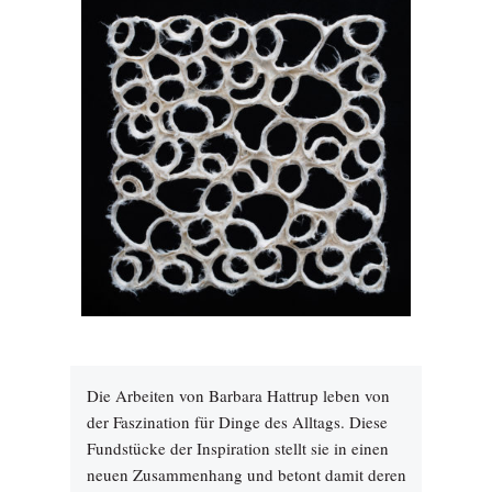
Die Arbeiten von Barbara Hattrup leben von
der Faszination für Dinge des Alltags. Diese
Fundstücke der Inspiration stellt sie in einen
neuen Zusammenhang und betont damit deren