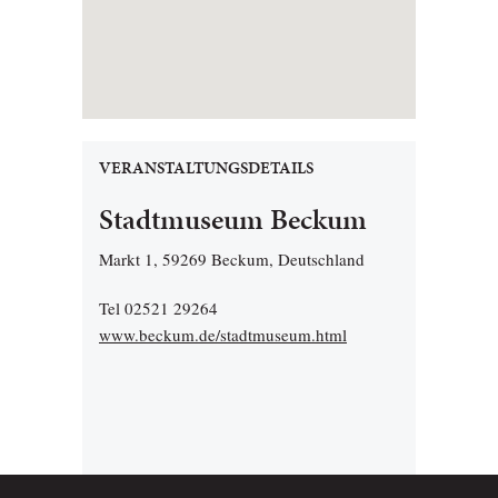
VERANSTALTUNGSDETAILS
Stadtmuseum Beckum
Markt 1, 59269 Beckum, Deutschland
Tel 02521 29264
www.beckum.de/stadtmuseum.html