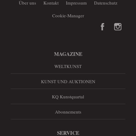
Über uns
Kontakt
Impressum
Datenschutz
Cookie-Manager
MAGAZINE
WELTKUNST
KUNST UND AUKTIONEN
KQ Kunstquartal
Abonnements
SERVICE