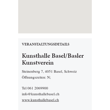
VERANSTALTUNGSDETAILS
Kunsthalle Basel/Basler
Kunstverein
Steinenberg 7, 4051 Basel, Schweiz
Öffnungszeiten: N;
Tel 061 2069900
info@kunsthallebasel.ch
www.kunsthallebasel.ch