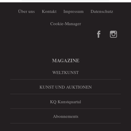
Über uns
Kontakt
Impressum
Datenschutz
Cookie-Manager
MAGAZINE
WELTKUNST
KUNST UND AUKTIONEN
KQ Kunstquartal
Abonnements