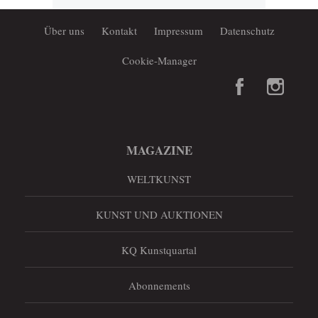
Über uns
Kontakt
Impressum
Datenschutz
Cookie-Manager
MAGAZINE
WELTKUNST
KUNST UND AUKTIONEN
KQ Kunstquartal
Abonnements