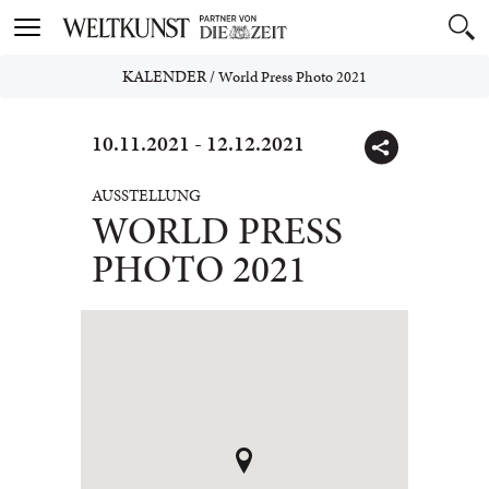
Toggle
navigation
KALENDER
/
World Press Photo 2021
10.11.2021 - 12.12.2021
AUSSTELLUNG
WORLD PRESS
PHOTO 2021