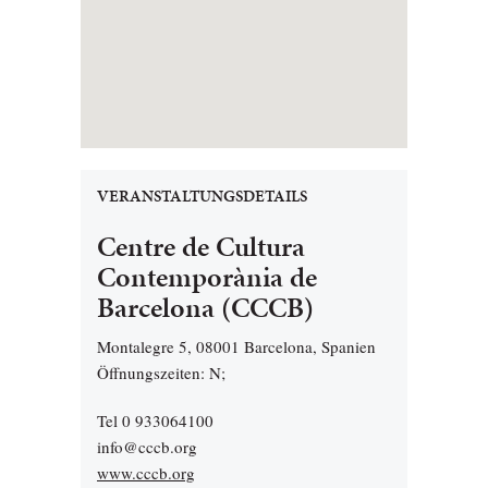
VERANSTALTUNGSDETAILS
Centre de Cultura
Contemporània de
Barcelona (CCCB)
Montalegre 5, 08001 Barcelona, Spanien
Öffnungszeiten: N;
Tel 0 933064100
info@cccb.org
www.cccb.org