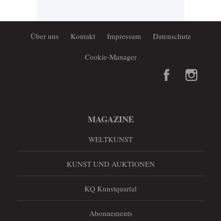
Über uns
Kontakt
Impressum
Datenschutz
Cookie-Manager
MAGAZINE
WELTKUNST
KUNST UND AUKTIONEN
KQ Kunstquartal
Abonnements