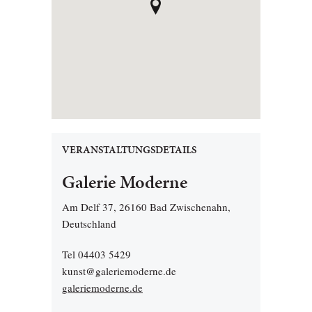
VERANSTALTUNGSDETAILS
Galerie Moderne
Am Delf 37, 26160 Bad Zwischenahn,
Deutschland
Tel 04403 5429
kunst@galeriemoderne.de
galeriemoderne.de