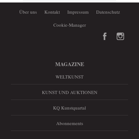
Über uns
Kontakt
Impressum
Datenschutz
Cookie-Manager
MAGAZINE
WELTKUNST
KUNST UND AUKTIONEN
KQ Kunstquartal
Abonnements