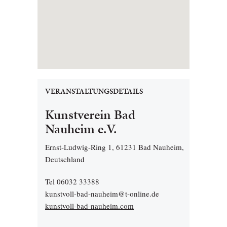
VERANSTALTUNGSDETAILS
Kunstverein Bad
Nauheim e.V.
Ernst-Ludwig-Ring 1, 61231 Bad Nauheim,
Deutschland
Tel 06032 33388
kunstvoll-bad-nauheim@t-online.de
kunstvoll-bad-nauheim.com