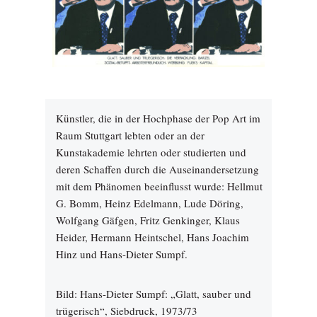
Künstler, die in der Hochphase der Pop Art im
Raum Stuttgart lebten oder an der
Kunstakademie lehrten oder studierten und
deren Schaffen durch die Auseinandersetzung
mit dem Phänomen beeinflusst wurde: Hellmut
G. Bomm, Heinz Edelmann, Lude Döring,
Wolfgang Gäfgen, Fritz Genkinger, Klaus
Heider, Hermann Heintschel, Hans Joachim
Hinz und Hans-Dieter Sumpf.
Bild: Hans-Dieter Sumpf: „Glatt, sauber und
trügerisch“, Siebdruck, 1973/73