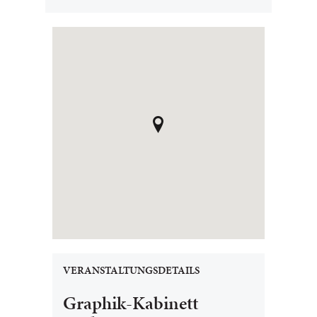
VERANSTALTUNGSDETAILS
Graphik-Kabinett