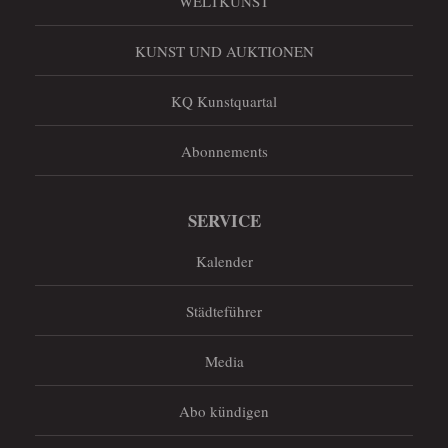
WELTKUNST
KUNST UND AUKTIONEN
KQ Kunstquartal
Abonnements
SERVICE
Kalender
Städteführer
Media
Abo kündigen