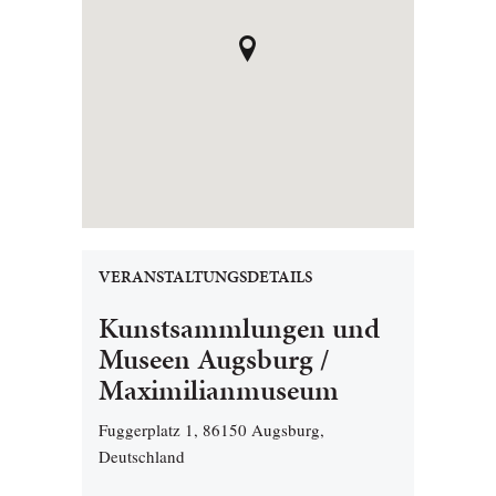
VERANSTALTUNGSDETAILS
Kunstsammlungen und
Museen Augsburg /
Maximilianmuseum
Fuggerplatz 1, 86150 Augsburg,
Deutschland