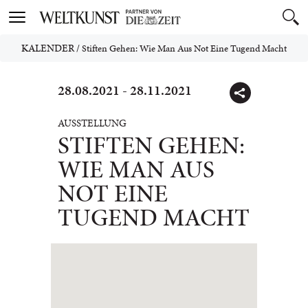
Toggle
navigation
KALENDER
/
Stiften Gehen: Wie Man Aus Not Eine Tugend Macht
28.08.2021 - 28.11.2021
AUSSTELLUNG
STIFTEN GEHEN:
WIE MAN AUS
NOT EINE
TUGEND MACHT