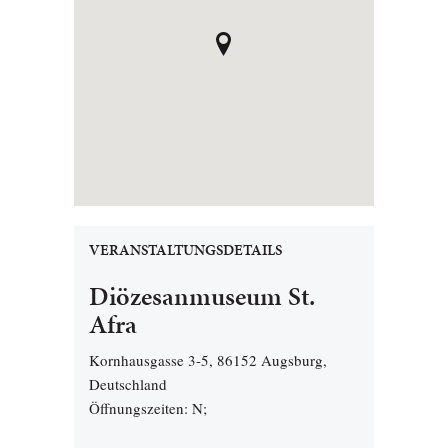
VERANSTALTUNGSDETAILS
Diözesanmuseum St.
Afra
Kornhausgasse 3-5, 86152 Augsburg,
Deutschland
Öffnungszeiten: N;