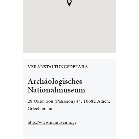
VERANSTALTUNGSDETAILS
Archäologisches
Nationalmuseum
28 Oktovriou (Patission) 44, 10682 Athen,
Griechenland
http://www.namuseum.gr