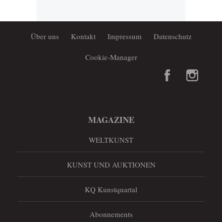
Über uns
Kontakt
Impressum
Datenschutz
Cookie-Manager
MAGAZINE
WELTKUNST
KUNST UND AUKTIONEN
KQ Kunstquartal
Abonnements