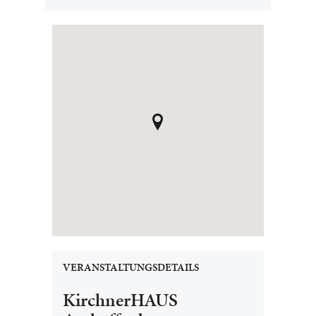
VERANSTALTUNGSDETAILS
KirchnerHAUS