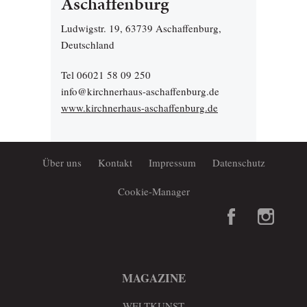
Aschaffenburg
Ludwigstr. 19, 63739 Aschaffenburg,
Deutschland
Tel 06021 58 09 250
info@kirchnerhaus-aschaffenburg.de
www.kirchnerhaus-aschaffenburg.de
Über uns
Kontakt
Impressum
Datenschutz
Cookie-Manager
MAGAZINE
WELTKUNST