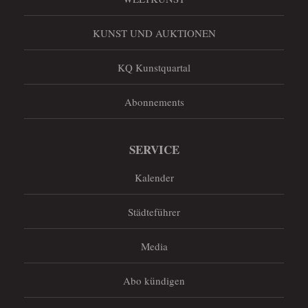
KUNST UND AUKTIONEN
KQ Kunstquartal
Abonnements
SERVICE
Kalender
Städteführer
Media
Abo kündigen