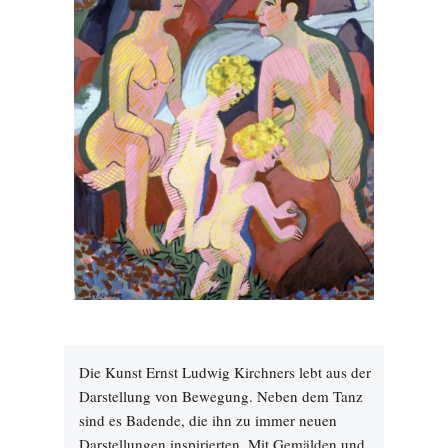
Die Kunst Ernst Ludwig Kirchners lebt aus der
Darstellung von Bewegung. Neben dem Tanz
sind es Badende, die ihn zu immer neuen
Darstellungen inspirierten. Mit Gemälden und