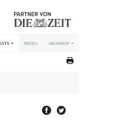
ASTS
MEDIA
ABO/SHOP