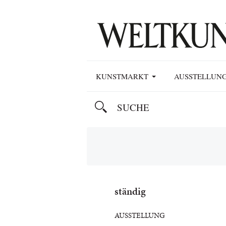
KUNSTMARKT
AUSSTELLUN
ständig
AUSSTELLUNG