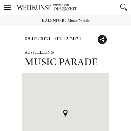
Toggle
navigation
KALENDER
/
Music Parade
08.07.2021 - 04.12.2021
AUSSTELLUNG
MUSIC PARADE