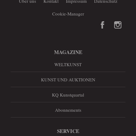
Über uns
Kontakt
Impressum
Datenschutz
Cookie-Manager
MAGAZINE
WELTKUNST
KUNST UND AUKTIONEN
KQ Kunstquartal
Abonnements
SERVICE