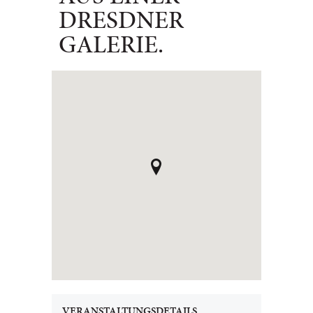
DRESDNER
GALERIE.
VERANSTALTUNGSDETAILS