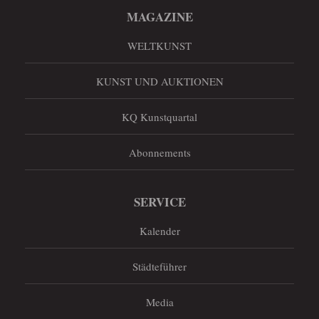
MAGAZINE
WELTKUNST
KUNST UND AUKTIONEN
KQ Kunstquartal
Abonnements
SERVICE
Kalender
Städteführer
Media