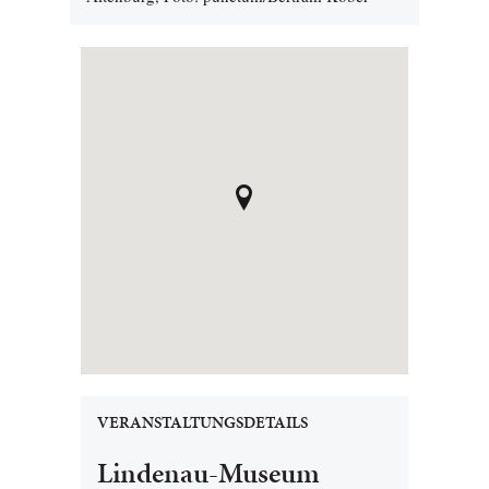
VERANSTALTUNGSDETAILS
Lindenau-Museum