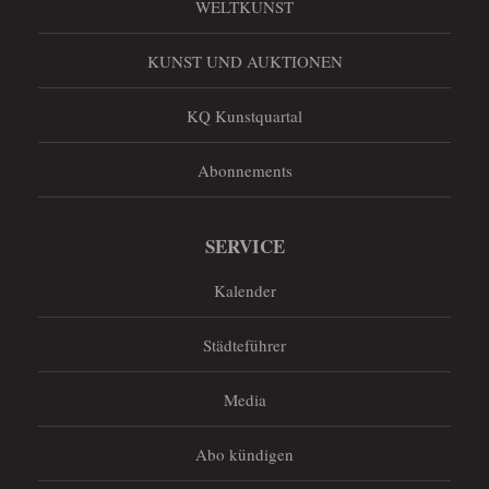
WELTKUNST
KUNST UND AUKTIONEN
KQ Kunstquartal
Abonnements
SERVICE
Kalender
Städteführer
Media
Abo kündigen