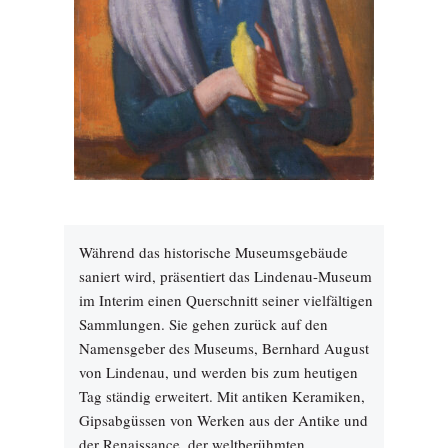
Während das historische Museumsgebäude
saniert wird, präsentiert das Lindenau-Museum
im Interim einen Querschnitt seiner vielfältigen
Sammlungen. Sie gehen zurück auf den
Namensgeber des Museums, Bernhard August
von Lindenau, und werden bis zum heutigen
Tag ständig erweitert. Mit antiken Keramiken,
Gipsabgüssen von Werken aus der Antike und
der Renaissance, der weltberühmten