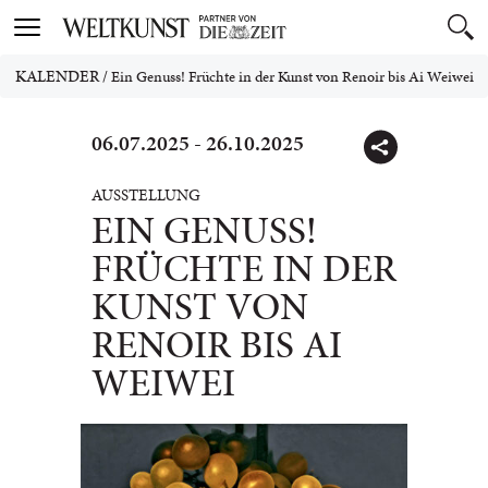
Toggle
navigation
KALENDER
/
Ein Genuss! Früchte in der Kunst von Renoir bis Ai Weiwei
06.07.2025 - 26.10.2025
AUSSTELLUNG
EIN GENUSS!
FRÜCHTE IN DER
KUNST VON
RENOIR BIS AI
WEIWEI