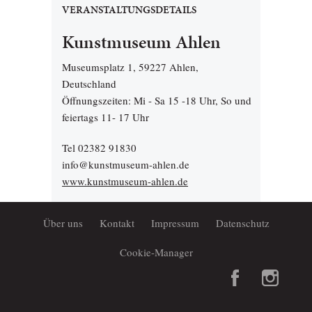
VERANSTALTUNGSDETAILS
Kunstmuseum Ahlen
Museumsplatz 1, 59227 Ahlen,
Deutschland
Öffnungszeiten: Mi - Sa 15 -18 Uhr, So und
feiertags 11- 17 Uhr
Tel 02382 91830
info@kunstmuseum-ahlen.de
www.kunstmuseum-ahlen.de
Über uns
Kontakt
Impressum
Datenschutz
Cookie-Manager