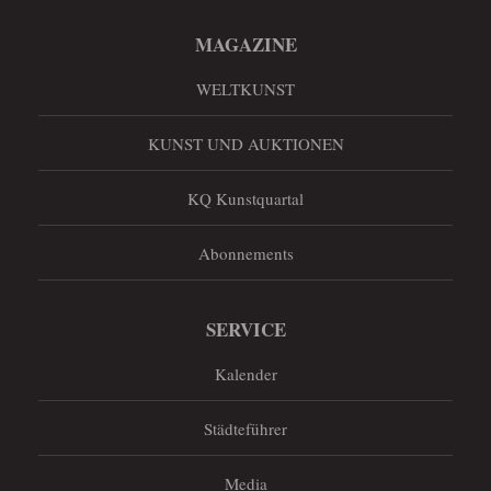
MAGAZINE
WELTKUNST
KUNST UND AUKTIONEN
KQ Kunstquartal
Abonnements
SERVICE
Kalender
Städteführer
Media