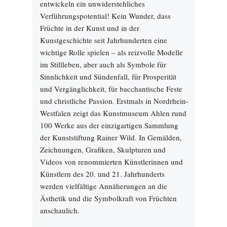
entwickeln ein unwiderstehliches
Verführungspotential! Kein Wunder, dass
Früchte in der Kunst und in der
Kunstgeschichte seit Jahrhunderten eine
wichtige Rolle spielen – als reizvolle Modelle
im Stillleben, aber auch als Symbole für
Sinnlichkeit und Sündenfall, für Prosperität
und Vergänglichkeit, für bacchantische Feste
und christliche Passion. Erstmals in Nordrhein-
Westfalen zeigt das Kunstmuseum Ahlen rund
100 Werke aus der einzigartigen Sammlung
der Kunststiftung Rainer Wild. In Gemälden,
Zeichnungen, Grafiken, Skulpturen und
Videos von renommierten Künstlerinnen und
Künstlern des 20. und 21. Jahrhunderts
werden vielfältige Annäherungen an die
Ästhetik und die Symbolkraft von Früchten
anschaulich.