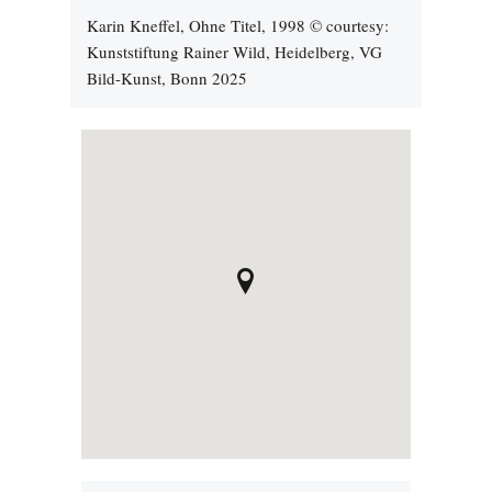
Karin Kneffel, Ohne Titel, 1998 © courtesy:
Kunststiftung Rainer Wild, Heidelberg, VG
Bild-Kunst, Bonn 2025