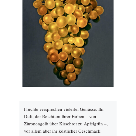
Früchte versprechen vielerlei Genüsse: Ihr
Duft, der Reichtum ihrer Farben – von
Zitronengelb über Kirschrot zu Apfelgrün –,
vor allem aber ihr köstlicher Geschmack