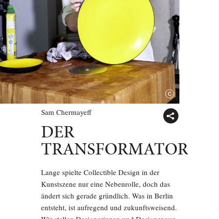
Sam Chermayeff
DER
TRANSFORMATOR
Lange spielte Collectible Design in der
Kunstszene nur eine Nebenrolle, doch das
ändert sich gerade gründlich. Was in Berlin
entsteht, ist aufregend und zukunftsweisend.
Wir stellen Designerinnen und Designer vor,