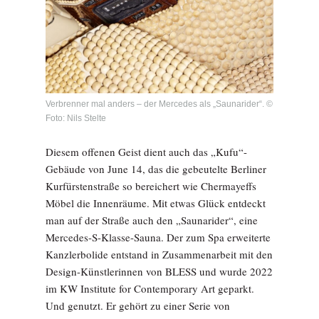
Verbrenner mal anders – der Mercedes als „Saunarider“. ©
Foto: Nils Stelte
Diesem offenen Geist dient auch das „Kufu“-
Gebäude von June 14, das die gebeutelte Berliner
Kurfürstenstraße so bereichert wie Chermayeffs
Möbel die Innenräume. Mit etwas Glück entdeckt
man auf der Straße auch den „Saunarider“, eine
Mercedes-S-Klasse-Sauna. Der zum Spa erweiterte
Kanzlerbolide entstand in Zusammenarbeit mit den
Design-Künstlerinnen von BLESS und wurde 2022
im KW Institute for Contemporary Art geparkt.
Und genutzt. Er gehört zu einer Serie von