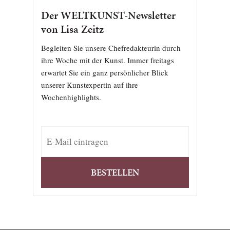
Der WELTKUNST-Newsletter
von Lisa Zeitz
Begleiten Sie unsere Chefredakteurin durch
ihre Woche mit der Kunst. Immer freitags
erwartet Sie ein ganz persönlicher Blick
unserer Kunstexpertin auf ihre
Wochenhighlights.
BESTELLEN