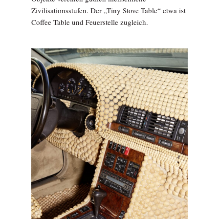
Zivilisationsstufen. Der „Tiny Stove Table“ etwa ist
Coffee Table und Feuerstelle zugleich.