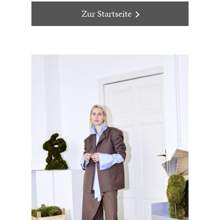
Zur Startseite