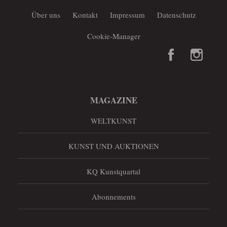
Über uns
Kontakt
Impressum
Datenschutz
Cookie-Manager
MAGAZINE
WELTKUNST
KUNST UND AUKTIONEN
KQ Kunstquartal
Abonnements