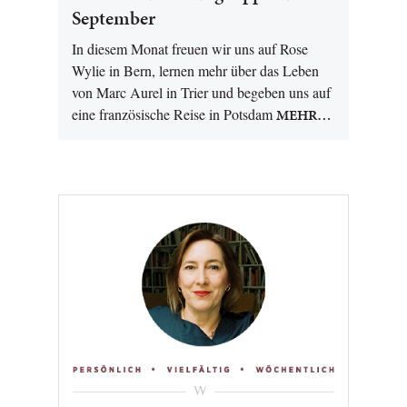
September
In diesem Monat freuen wir uns auf Rose
Wylie in Bern, lernen mehr über das Leben
von Marc Aurel in Trier und begeben uns auf
eine französische Reise in Potsdam
MEHR…