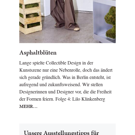
Asphaltblüten
Lange spielte Collectible Design in der
Kunstszene nur eine Nebenrolle, doch das ändert
sich gerade gründlich. Was in Berlin entsteht, ist
aufregend und zukunftsweisend. Wir stellen
Designerinnen und Designer vor, die die Freiheit
der Formen feiern. Folge 4: Lilo Klinkenberg
MEHR…
Unsere Ausstellungstipps für