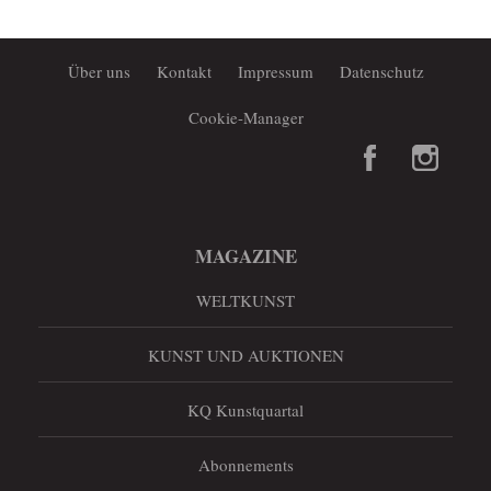
Über uns
Kontakt
Impressum
Datenschutz
Cookie-Manager
MAGAZINE
WELTKUNST
KUNST UND AUKTIONEN
KQ Kunstquartal
Abonnements