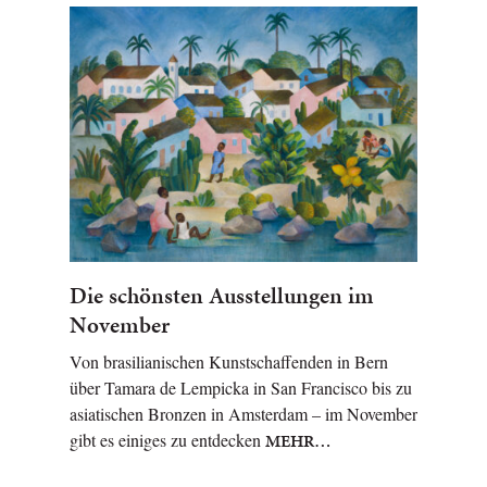
Die schönsten Ausstellungen im
November
Von brasilianischen Kunstschaffenden in Bern
über Tamara de Lempicka in San Francisco bis zu
asiatischen Bronzen in Amsterdam – im November
gibt es einiges zu entdecken
MEHR…