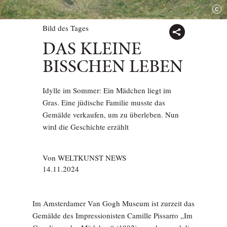
Bild des Tages
DAS KLEINE
BISSCHEN LEBEN
Idylle im Sommer: Ein Mädchen liegt im
Gras. Eine jüdische Familie musste das
Gemälde verkaufen, um zu überleben. Nun
wird die Geschichte erzählt
Von
WELTKUNST NEWS
14.11.2024
Im Amsterdamer Van Gogh Museum ist zurzeit das
Gemälde des Impressionisten Camille Pissarro „Im