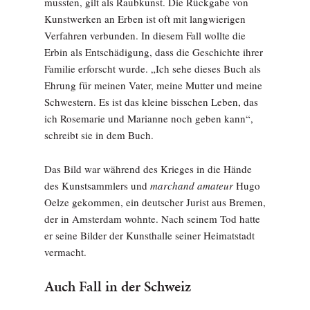
mussten, gilt als Raubkunst. Die Rückgabe von
Kunstwerken an Erben ist oft mit langwierigen
Verfahren verbunden. In diesem Fall wollte die
Erbin als Entschädigung, dass die Geschichte ihrer
Familie erforscht wurde. „Ich sehe dieses Buch als
Ehrung für meinen Vater, meine Mutter und meine
Schwestern. Es ist das kleine bisschen Leben, das
ich Rosemarie und Marianne noch geben kann“,
schreibt sie in dem Buch.
Das Bild war während des Krieges in die Hände
des Kunstsammlers und
marchand amateur
Hugo
Oelze gekommen, ein deutscher Jurist aus Bremen,
der in Amsterdam wohnte. Nach seinem Tod hatte
er seine Bilder der Kunsthalle seiner Heimatstadt
vermacht.
Auch Fall in der Schweiz