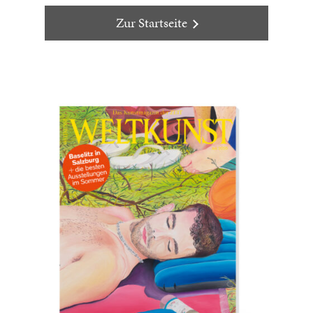
Zur Startseite