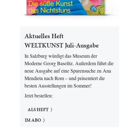
Aktuelles Heft
WELTKUNST Juli-Ausgabe
In Salzburg würdigt das Museum der
Moderne Georg Baselitz. Außerdem führt die
neue Ausgabe auf eine Spurensuche zu Ana
Mendieta nach Rom – und präsentiert die
besten Ausstellungen im Sommer!
Jetzt bestellen:
ALS HEFT
IM ABO