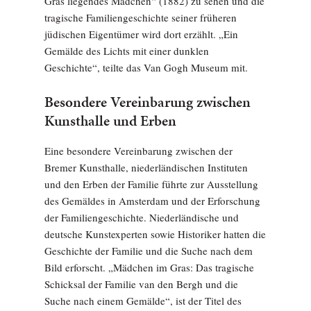
Gras liegendes Mädchen“ (1882) zu sehen und die
tragische Familiengeschichte seiner früheren
jüdischen Eigentümer wird dort erzählt. „Ein
Gemälde des Lichts mit einer dunklen
Geschichte“, teilte das Van Gogh Museum mit.
Besondere Vereinbarung zwischen
Kunsthalle und Erben
Eine besondere Vereinbarung zwischen der
Bremer Kunsthalle, niederländischen Instituten
und den Erben der Familie führte zur Ausstellung
des Gemäldes in Amsterdam und der Erforschung
der Familiengeschichte. Niederländische und
deutsche Kunstexperten sowie Historiker hatten die
Geschichte der Familie und die Suche nach dem
Bild erforscht. „Mädchen im Gras: Das tragische
Schicksal der Familie van den Bergh und die
Suche nach einem Gemälde“, ist der Titel des