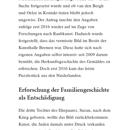
Suche fortgesetzt wurde und ob van den Bergh
und Oelze in Kontakt traten bleibt jedoch
ungewiss. Der Antrag tauchte den Angaben
zufolge erst 2016 wieder auf im Zuge von
Forschungen nach Raubkunst. Dadurch wurde
festgestellt, dass das vermisste Bild im Besitz der
Kunsthalle Bremen war. Diese hatte sich nach
eigenen Angaben selbst intensiv seit 2009 darum
bemüht, die Herkunftsgeschichte des Gemäldes zu
erforschen. Doch erst 2016 kam das letzte
Puzzlestück aus den Niederlanden.
Erforschung der Familiengeschichte
als Entschädigung
Die dritte Tochter des Ehepaares, Suzan, nach dem
Krieg geboren, wollte das Bild zurückbekommen.
Kunst, die Juden damals unter Druck verkaufen