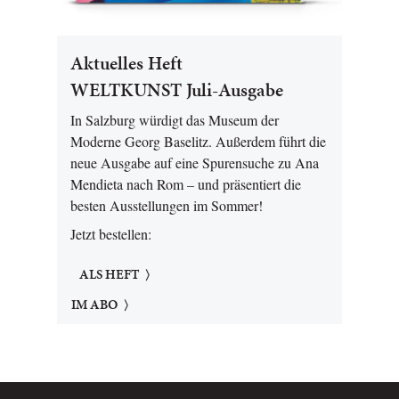
Aktuelles Heft
WELTKUNST Juli-Ausgabe
In Salzburg würdigt das Museum der
Moderne Georg Baselitz. Außerdem führt die
neue Ausgabe auf eine Spurensuche zu Ana
Mendieta nach Rom – und präsentiert die
besten Ausstellungen im Sommer!
Jetzt bestellen:
ALS HEFT
IM ABO