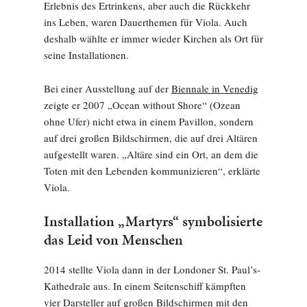
Erlebnis des Ertrinkens, aber auch die Rückkehr
ins Leben, waren Dauerthemen für Viola. Auch
deshalb wählte er immer wieder Kirchen als Ort für
seine Installationen.
Bei einer Ausstellung auf der
Biennale in Venedig
zeigte er 2007 „Ocean without Shore“ (Ozean
ohne Ufer) nicht etwa in einem Pavillon, sondern
auf drei großen Bildschirmen, die auf drei Altären
aufgestellt waren. „Altäre sind ein Ort, an dem die
Toten mit den Lebenden kommunizieren“, erklärte
Viola.
Installation „Martyrs“ symbolisierte
das Leid von Menschen
2014 stellte Viola dann in der Londoner St. Paul’s-
Kathedrale aus. In einem Seitenschiff kämpften
vier Darsteller auf großen Bildschirmen mit den