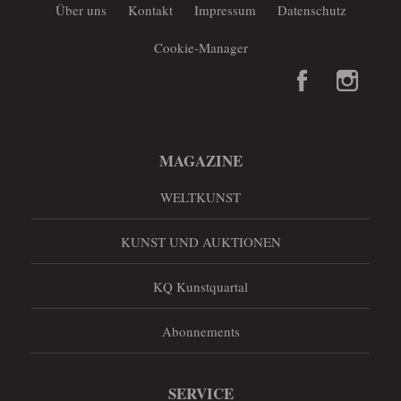
Über uns
Kontakt
Impressum
Datenschutz
Cookie-Manager
MAGAZINE
WELTKUNST
KUNST UND AUKTIONEN
KQ Kunstquartal
Abonnements
SERVICE