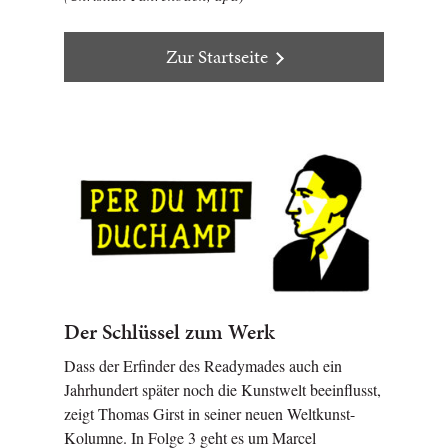
Zur Startseite
Der Schlüssel zum Werk
Dass der Erfinder des Readymades auch ein
Jahrhundert später noch die Kunstwelt beeinflusst,
zeigt Thomas Girst in seiner neuen Weltkunst-
Kolumne. In Folge 3 geht es um Marcel