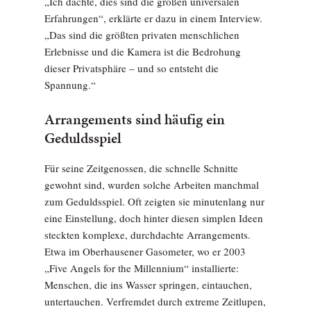
„Ich dachte, dies sind die großen universalen
Erfahrungen“, erklärte er dazu in einem Interview.
„Das sind die größten privaten menschlichen
Erlebnisse und die Kamera ist die Bedrohung
dieser Privatsphäre – und so entsteht die
Spannung.“
Arrangements sind häufig ein
Geduldsspiel
Für seine Zeitgenossen, die schnelle Schnitte
gewohnt sind, wurden solche Arbeiten manchmal
zum Geduldsspiel. Oft zeigten sie minutenlang nur
eine Einstellung, doch hinter diesen simplen Ideen
steckten komplexe, durchdachte Arrangements.
Etwa im Oberhausener Gasometer, wo er 2003
„Five Angels for the Millennium“ installierte:
Menschen, die ins Wasser springen, eintauchen,
untertauchen. Verfremdet durch extreme Zeitlupen,