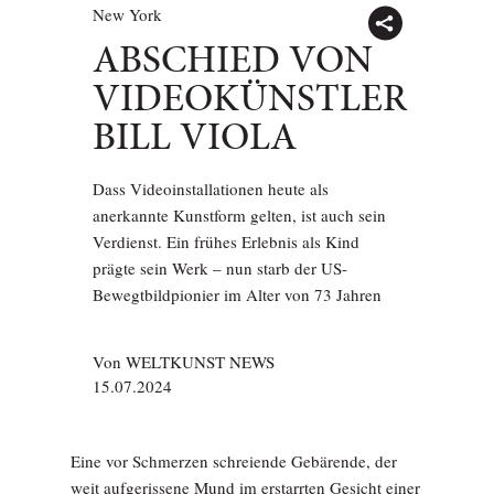
New York
ABSCHIED VON
VIDEOKÜNSTLER
BILL VIOLA
Dass Videoinstallationen heute als
anerkannte Kunstform gelten, ist auch sein
Verdienst. Ein frühes Erlebnis als Kind
prägte sein Werk – nun starb der US-
Bewegtbildpionier im Alter von 73 Jahren
Von
WELTKUNST NEWS
15.07.2024
Eine vor Schmerzen schreiende Gebärende, der
weit aufgerissene Mund im erstarrten Gesicht einer