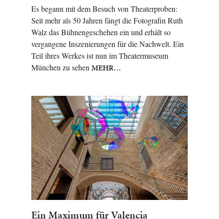
Es begann mit dem Besuch von Theaterproben:
Seit mehr als 50 Jahren fängt die Fotografin Ruth
Walz das Bühnengeschehen ein und erhält so
vergangene Inszenierungen für die Nachwelt. Ein
Teil ihres Werkes ist nun im Theatermuseum
München zu sehen
MEHR…
Ein Maximum für Valencia