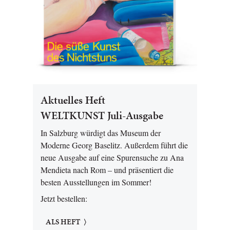
Aktuelles Heft
WELTKUNST Juli-Ausgabe
In Salzburg würdigt das Museum der
Moderne Georg Baselitz. Außerdem führt die
neue Ausgabe auf eine Spurensuche zu Ana
Mendieta nach Rom – und präsentiert die
besten Ausstellungen im Sommer!
Jetzt bestellen:
ALS HEFT