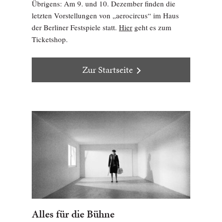
Übrigens: Am 9. und 10. Dezember finden die
letzten Vorstellungen von „aerocircus“ im Haus
der Berliner Festspiele statt.
Hier
geht es zum
Ticketshop.
Zur Startseite
Alles für die Bühne