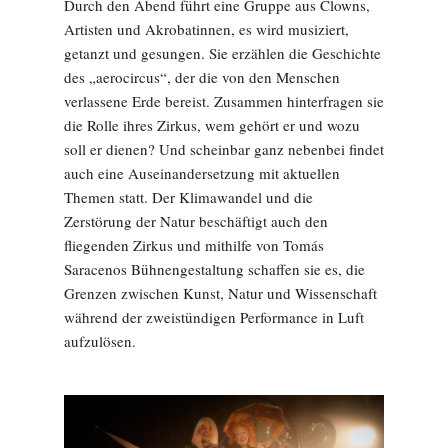
Durch den Abend führt eine Gruppe aus Clowns,
Artisten und Akrobatinnen, es wird musiziert,
getanzt und gesungen. Sie erzählen die Geschichte
des „aerocircus“, der die von den Menschen
verlassene Erde bereist. Zusammen hinterfragen sie
die Rolle ihres Zirkus, wem gehört er und wozu
soll er dienen? Und scheinbar ganz nebenbei findet
auch eine Auseinandersetzung mit aktuellen
Themen statt. Der Klimawandel und die
Zerstörung der Natur beschäftigt auch den
fliegenden Zirkus und mithilfe von Tomás
Saracenos Bühnengestaltung schaffen sie es, die
Grenzen zwischen Kunst, Natur und Wissenschaft
während der zweistündigen Performance in Luft
aufzulösen.