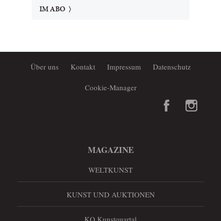
IM ABO
Über uns
Kontakt
Impressum
Datenschutz
Cookie-Manager
MAGAZINE
WELTKUNST
KUNST UND AUKTIONEN
KQ Kunstquartal