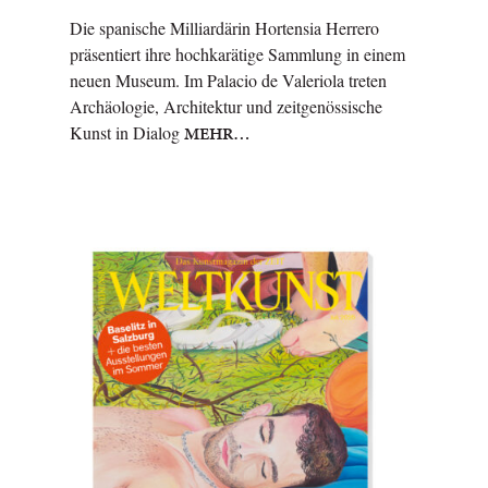
Die spanische Milliardärin Hortensia Herrero
präsentiert ihre hochkarätige Sammlung in einem
neuen Museum. Im Palacio de Valeriola treten
Archäologie, Architektur und zeitgenössische
Kunst in Dialog
MEHR…