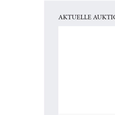
AKTUELLE AUKT