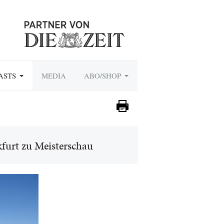
ASTS
MEDIA
ABO/SHOP
furt zu Meisterschau