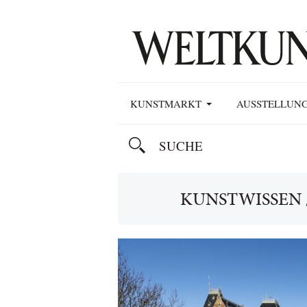
KUNSTMARKT
AUSSTELLUN
KUNSTWISSEN