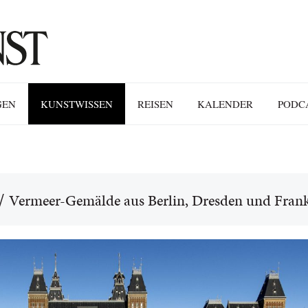
GEN
KUNSTWISSEN
REISEN
KALENDER
PODC
/
Vermeer-Gemälde aus Berlin, Dresden und Frank