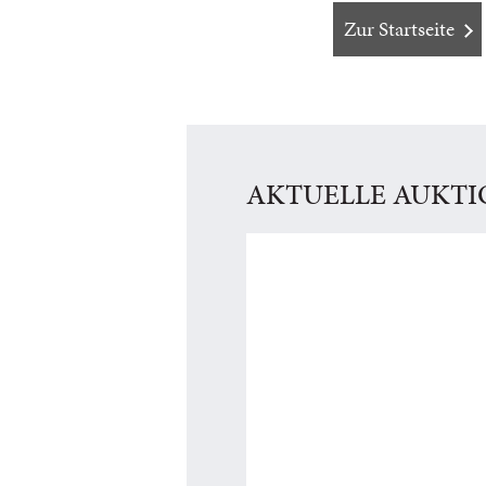
Zur Startseite
AKTUELLE AUKT