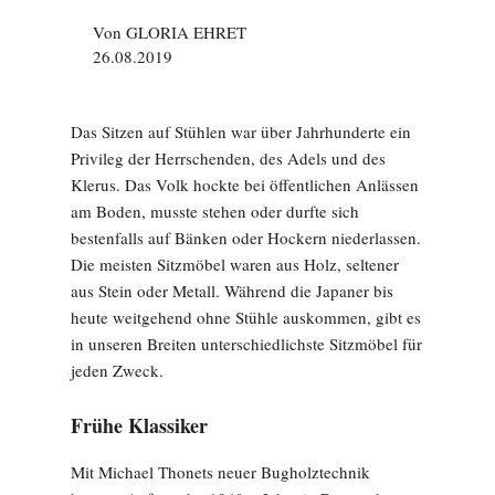
Von
GLORIA EHRET
26.08.2019
Das Sitzen auf Stühlen war über Jahrhunderte ein
Privileg der Herrschenden, des Adels und des
Klerus. Das Volk hockte bei öffentlichen Anlässen
am Boden, musste stehen oder durfte sich
bestenfalls auf Bänken oder Hockern niederlassen.
Die meisten Sitzmöbel waren aus Holz, seltener
aus Stein oder Metall. Während die Japaner bis
heute weitgehend ohne Stühle auskommen, gibt es
in unseren Breiten unterschiedlichste Sitzmöbel für
jeden Zweck.
Frühe Klassiker
Mit Michael Thonets neuer Bugholztechnik