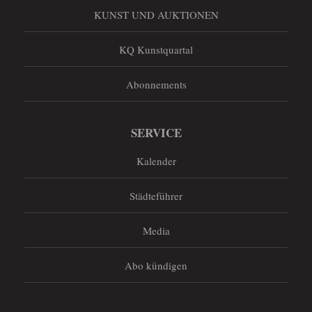
KUNST UND AUKTIONEN
KQ Kunstquartal
Abonnements
SERVICE
Kalender
Städteführer
Media
Abo kündigen