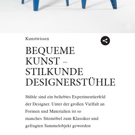
Kunstwissen
BEQUEME
KUNST –
STILKUNDE
DESIGNERSTÜHLE
Stühle sind ein beliebtes Experimentierfeld
der Designer. Unter der großen Vielfalt an
Formen und Materialien ist so
manches Sitzmöbel zum Klassiker und
gefragten Sammelobjekt geworden