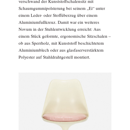
verschwand der Kunststoffschalensitz mit
Schaumgummipolsterung bei seinem „Ei“ unter
einem Leder- oder Stoffüberzug über einem
Aluminiumfußkreuz. Damit war ein weiteres
Novum in der Stuhlentwicklung erreicht: Aus
einem Stück geformte, ergonomische Sitzschalen –
ob aus Sperrholz, mit Kunststoff beschichtetem
Aluminiumblech oder aus glasfaserverstärktem
Polyester auf Stahldrahtgestell montiert.