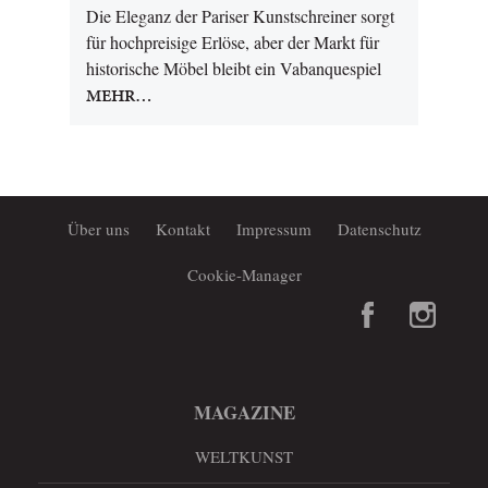
Die Eleganz der Pariser Kunstschreiner sorgt
für hochpreisige Erlöse, aber der Markt für
historische Möbel bleibt ein Vabanquespiel
MEHR…
Über uns
Kontakt
Impressum
Datenschutz
Cookie-Manager
MAGAZINE
WELTKUNST