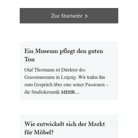
Zur Startseite
Ein Museum pflegt den guten
Ton
Olaf Thormann ist Direktor des
Grassimuseums in Leipzig. Wir trafen ihn
zum Gespräch über eine seiner Passionen –
die Studiokeramik
MEHR…
Wie entwickelt sich der Markt
für Möbel?