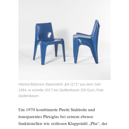
Helmut Bätzners Stapelstuhl „BA 1171" aus dem Jahr
1964, er erzielte 2017 bei Quittenbaum 200 Euro, Foto:
Quittenbaum
Um 1970 kombinierte Piretti Stahlrohr und
transparentes Plexiglas bei seinem ebenso
funktionellen wie zeitlosen Klappstuhl „Plia“, der