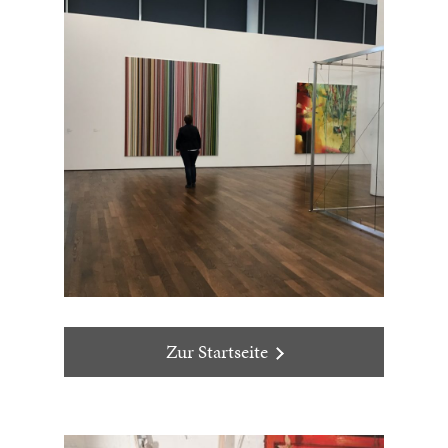
Zur Startseite