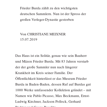
Frieder Burda zählt zu den wichtigsten
deutschen Sammlern. Nun ist der Spross der
großen Verleger-Dynastie gestorben
Von
CHRISTIANE MEIXNER
15.07.2019
Das Haus ist ein Solitär, genau wie sein Bauherr
und Mäzen Frieder Burda. Mit 83 Jahren verstarb
der der große Sammler nun nach längerer
Krankheit im Kreis seiner Familie. Der
Öffentlichkeit hinterlässt er das Museum Frieder
Burda in Baden-Baden, dessen Ruf auf Burdas gut
1000 Werke umfassender Kollektion gründet – mit
Namen wie Pablo Picasso, Max Beckmann, Ernst-
Ludwig Kirchner, Jackson Pollock, Gerhard