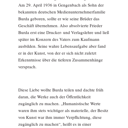
Am 29. April 1936 in Gengenbach als Sohn der
bekannten deutschen Medienunternehmerfamilie
Burda geboren, sollte er wie seine Brüder das
Geschäft übernehmen. Also absolvierte Frieder
Burda erst eine Drucker- und Verlagslehre und ließ
später im Konzern des Vaters zum Kaufmann
ausbilden. Seine wahre Lebensaufgabe aber fand
er in der Kunst, von der er sich nicht zuletzt
Erkenntnisse über die tieferen Zusammenhänge
versprach.
Diese Liebe wollte Burda teilen und dachte früh
daran, die Werke auch der Öffentlichkeit
zugänglich zu machen. „Humanistische Werte
waren ihm stets wichtiger als materielle, der Besitz
von Kunst war ihm immer Verpflichtung, diese
zugänglich zu machen“, heißt es in einer