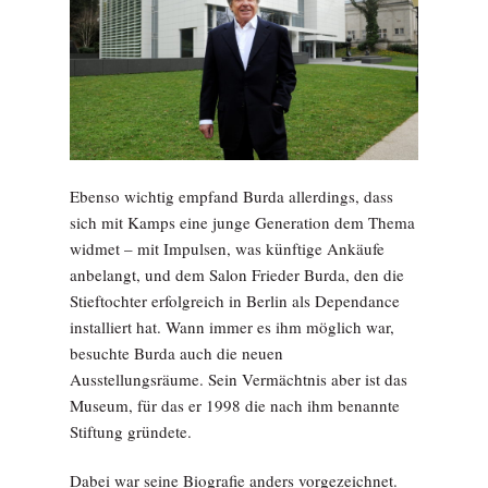
Ebenso wichtig empfand Burda allerdings, dass
sich mit Kamps eine junge Generation dem Thema
widmet – mit Impulsen, was künftige Ankäufe
anbelangt, und dem Salon Frieder Burda, den die
Stieftochter erfolgreich in Berlin als Dependance
installiert hat. Wann immer es ihm möglich war,
besuchte Burda auch die neuen
Ausstellungsräume. Sein Vermächtnis aber ist das
Museum, für das er 1998 die nach ihm benannte
Stiftung gründete.
Dabei war seine Biografie anders vorgezeichnet.