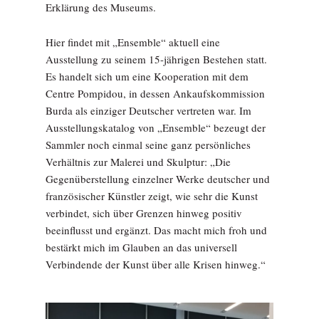
Erklärung des Museums.
Hier findet mit „Ensemble“ aktuell eine
Ausstellung zu seinem 15-jährigen Bestehen statt.
Es handelt sich um eine Kooperation mit dem
Centre Pompidou, in dessen Ankaufskommission
Burda als einziger Deutscher vertreten war. Im
Ausstellungskatalog von „Ensemble“ bezeugt der
Sammler noch einmal seine ganz persönliches
Verhältnis zur Malerei und Skulptur: „Die
Gegenüberstellung einzelner Werke deutscher und
französischer Künstler zeigt, wie sehr die Kunst
verbindet, sich über Grenzen hinweg positiv
beeinflusst und ergänzt. Das macht mich froh und
bestärkt mich im Glauben an das universell
Verbindende der Kunst über alle Krisen hinweg.“