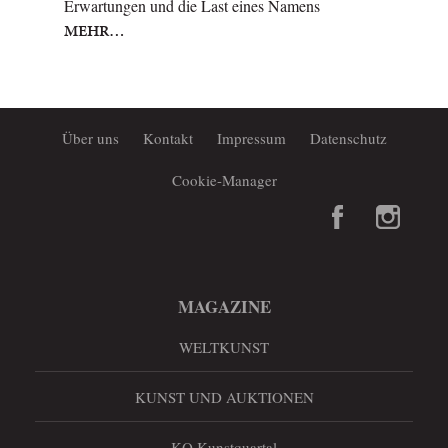
Erwartungen und die Last eines Namens
MEHR…
Über uns
Kontakt
Impressum
Datenschutz
Cookie-Manager
MAGAZINE
WELTKUNST
KUNST UND AUKTIONEN
KQ Kunstquartal