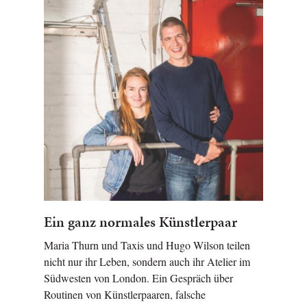
Ein ganz normales Künstlerpaar
Maria Thurn und Taxis und Hugo Wilson teilen
nicht nur ihr Leben, sondern auch ihr Atelier im
Südwesten von London. Ein Gespräch über
Routinen von Künstlerpaaren, falsche