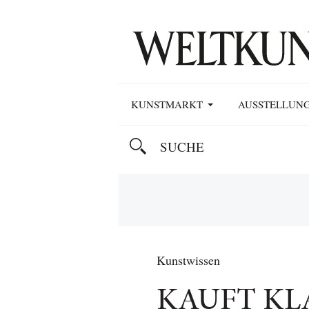
KUNSTMARKT
AUSSTELLUN
Kunstwissen
KAUFT KLA