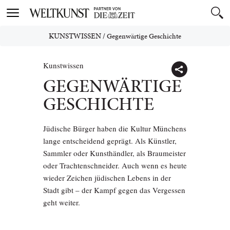
Toggle
navigation
KUNSTWISSEN
/
Gegenwärtige Geschichte
Kunstwissen
GEGENWÄRTIGE
GESCHICHTE
Jüdische Bürger haben die Kultur Münchens
lange entscheidend geprägt. Als Künstler,
Sammler oder Kunsthändler, als Braumeister
oder Trachtenschneider. Auch wenn es heute
wieder Zeichen jüdischen Lebens in der
Stadt gibt – der Kampf gegen das Vergessen
geht weiter.