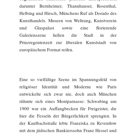
darunter Bernheimer, Thannhauser, Rosenthal,
Helbing und Hirsch, Münchens Ruf als Dorado des
Kunsthandels. Museen von Weltrang, Kunstverein
und Glaspalast sowie eine florierende
Galerienszene ließen die Stadt in der
Prinzregentenzeit zur liberalen Kunststadt von
europäischem Format reifen.
Eine so vielfältige Szene im Spannungsfeld von
religiöser Identität und Moderne wie Paris
entwickelte sich zwar nie, doch auch München
rühmte sich eines Montparnasse: Schwabing um
1900 war ein Auffangbecken für Freigeister, die
hier die Fesseln der Bürgerlichkeit sprengten. In
der Kaulbachstraße lebte Franziska zu Reventlow
mit dem jüdischen Bankierssohn Franz Hessel und