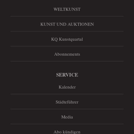
WELTKUNST
KUNST UND AUKTIONEN
KQ Kunstquartal
Abonnements
SERVICE
Kalender
Städteführer
Media
Abo kündigen