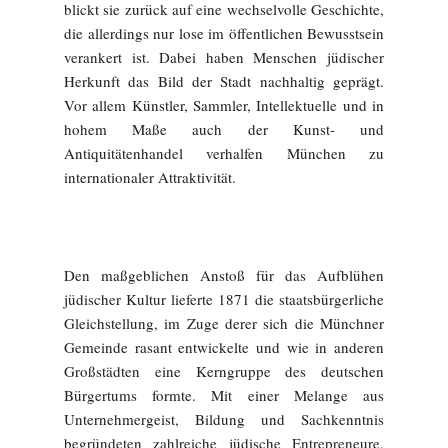
blickt sie zurück auf eine wechselvolle Geschichte,
die allerdings nur lose im öffentlichen Bewusstsein
verankert ist. Dabei haben Menschen jüdischer
Herkunft das Bild der Stadt nachhaltig geprägt.
Vor allem Künstler, Sammler, Intellektuelle und in
hohem Maße auch der Kunst- und
Antiquitätenhandel verhalfen München zu
internationaler Attraktivität.
Den maßgeblichen Anstoß für das Aufblühen
jüdischer Kultur lieferte 1871 die staatsbürgerliche
Gleichstellung, im Zuge derer sich die Münchner
Gemeinde rasant entwickelte und wie in anderen
Großstädten eine Kerngruppe des deutschen
Bürgertums formte. Mit einer Melange aus
Unternehmergeist, Bildung und Sachkenntnis
begründeten zahlreiche jüdische Entrepreneure,