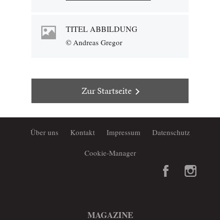
TITEL ABBILDUNG
© Andreas Gregor
Zur Startseite
Über uns
Kontakt
Impressum
Datenschutz
Cookie-Manager
MAGAZINE