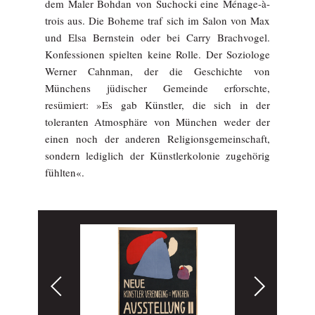
dem Maler Bohdan von Suchocki eine Ménage-à-
trois aus. Die Boheme traf sich im Salon von Max
und Elsa Bernstein oder bei Carry Brachvogel.
Konfessionen spielten keine Rolle. Der Soziologe
Werner Cahnman, der die Geschichte von
Münchens jüdischer Gemeinde erforschte,
resümiert: »Es gab Künstler, die sich in der
toleranten Atmosphäre von München weder der
einen noch der anderen Religionsgemeinschaft,
sondern lediglich der Künstlerkolonie zugehörig
fühlten«.