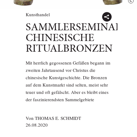
Kunsthandel
SAMMLERSEMINAR:
CHINESISCHE
RITUALBRONZEN
Mit herrlich gegossenen Gefäßen begann im
zweiten Jahrtausend vor Christus die
chinesische Kunstgeschichte. Die Bronzen
auf dem Kunstmarkt sind selten, meist sehr
teuer und oft gefälscht. Aber es bleibt eines
der faszinierendsten Sammelgebiete
Von
THOMAS E. SCHMIDT
26.08.2020