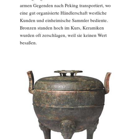
armen Gegenden nach Peking transportiert, wo
eine gut organisierte Händlerschaft westliche
Kunden und einheimische Sammler bediente.
Bronzen standen hoch im Kurs, Keramiken
wurden oft zerschlagen, weil sie keinen Wert
besaßen.