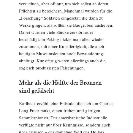
versuchten, aber oft nur, um sich selbst an deren
Früchten zu bereichern. Manchmal wurden für die
„Forschung“ Soldaten eingesetzt, die dann zu
Werke gingen, als sollten sie Bau­gruben ausheben.
Dabei wurden viele Stücke zerstört oder
beschädigt. In Peking flickte man alles wieder
zusammen, mit einer Kunstfertigkeit, die auch
heutigen Museumsleuten noch Bewunderung
abnötigt. Kunstfertig waren allerdings auch die
sogleich produzierten Fälschungen.
Mehr als die Hälfte der Bronzen
sind gefälscht
Karlbeck erzählt eine Episode, die sich um Charles
Lang Freer rankt, einen frühen und gierigen
Sammlerpionier. Der amerikanische Industrielle
verfügte nicht nur über Kenntnisse, sondern auch
über Devisen – der damalige Wert des Dollars