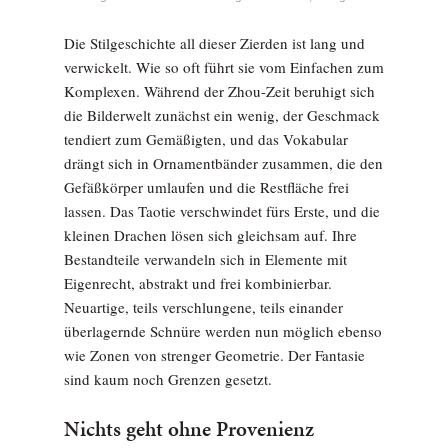
Die Stilgeschichte all dieser Zierden ist lang und
verwickelt. Wie so oft führt sie vom Einfachen zum
Komplexen. Während der Zhou-Zeit beruhigt sich
die Bilderwelt zunächst ein wenig, der Geschmack
tendiert zum Gemäßigten, und das Vokabular
drängt sich in Ornamentbänder zusammen, die den
Gefäßkörper umlaufen und die Restfläche frei
lassen. Das Taotie verschwindet fürs Erste, und die
kleinen Drachen lösen sich gleichsam auf. Ihre
Bestandteile verwandeln sich in Elemente mit
Eigenrecht, abstrakt und frei kombinierbar.
Neuartige, teils verschlungene, teils einander
überlagernde Schnüre werden nun möglich ebenso
wie Zonen von strenger Geometrie. Der Fantasie
sind kaum noch Grenzen gesetzt.
Nichts geht ohne Provenienz