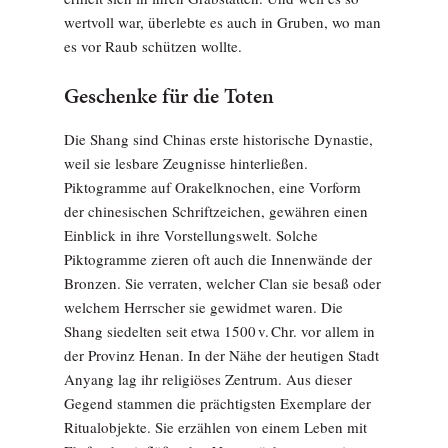
wertvoll war, überlebte es auch in Gruben, wo man
es vor Raub schützen wollte.
Geschenke für die Toten
Die Shang sind Chinas erste historische Dynastie,
weil sie lesbare Zeugnisse hinterließen.
Piktogramme auf Orakelknochen, eine Vorform
der chinesischen Schriftzeichen, gewähren einen
Einblick in ihre Vorstellungswelt. Solche
Piktogramme zieren oft auch die Innenwände der
Bronzen. Sie verraten, welcher Clan sie besaß oder
welchem Herrscher sie gewidmet waren. Die
Shang siedelten seit etwa 1500 v. Chr. vor allem in
der Provinz Henan. In der Nähe der heutigen Stadt
Anyang lag ihr religiöses Zentrum. Aus dieser
Gegend stammen die prächtigsten Exemplare der
Ritualobjekte. Sie erzählen von einem Leben mit