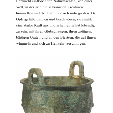
Ehrfurcht einflößenden Naturmächten, von einer
Welt, in der sich die seltsamsten Kreaturen
tummelten und die Toten herrisch mitregierten. Die
Opfergefäße bannen und beschwören, sie strahlen
eine starke Kraft aus und scheinen selbst lebendig
zu sein, mit ihren Glubschaugen, ihren zottigen,
bärtigen Graten und all den Biestern, die auf ihnen
wimmeln und sich zu Henkeln verschlingen.