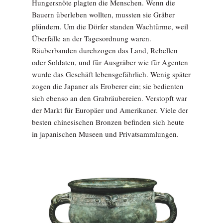
Hungersnöte plagten die Menschen. Wenn die
Bauern überleben wollten, mussten sie Gräber
plündern. Um die Dörfer standen Wachtürme, weil
Überfälle an der Tagesordnung waren.
Räuberbanden durchzogen das Land, Rebellen
oder Soldaten, und für Ausgräber wie für Agenten
wurde das Geschäft lebensgefährlich. Wenig später
zogen die Japaner als Eroberer ein; sie bedienten
sich ebenso an den Grabräubereien. Verstopft war
der Markt für Europäer und Amerikaner. Viele der
besten chinesischen Bronzen befinden sich heute
in japanischen Museen und Privatsammlungen.