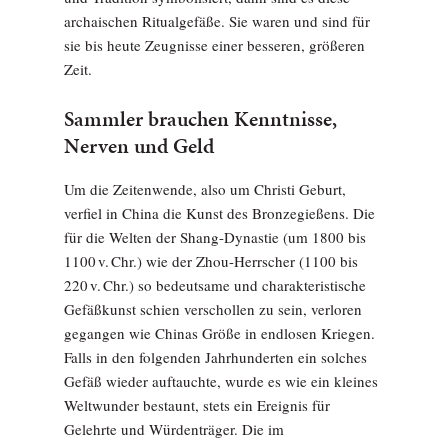
archaischen Ritualgefäße. Sie waren und sind für
sie bis heute Zeugnisse einer besseren, größeren
Zeit.
Sammler brauchen Kenntnisse,
Nerven und Geld
Um die Zeitenwende, also um Christi Geburt,
verfiel in China die Kunst des Bronzegießens. Die
für die Welten der Shang-­Dynastie (um 1800 bis
1100 v. Chr.) wie der Zhou-Herrscher (1100 bis
220 v. Chr.) so bedeutsame und charakteristische
Gefäßkunst schien verschollen zu sein, verloren
gegangen wie Chinas Größe in endlosen Kriegen.
Falls in den folgenden Jahrhunderten ein solches
Gefäß wieder auftauchte, wurde es wie ein kleines
Weltwunder bestaunt, stets ein Ereignis für
Gelehrte und Würdenträger. Die im