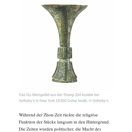
Das Gu-Weingefäß aus der Shang-Zeit kostete bei
Sotheby’s in New York 18 800 Dollar brutto. © Sotheby’s
Während der Zhou-Zeit rückte die religiöse
Funktion der Stücke langsam in den Hintergrund.
Die Zeiten wurden politischer, die Macht des