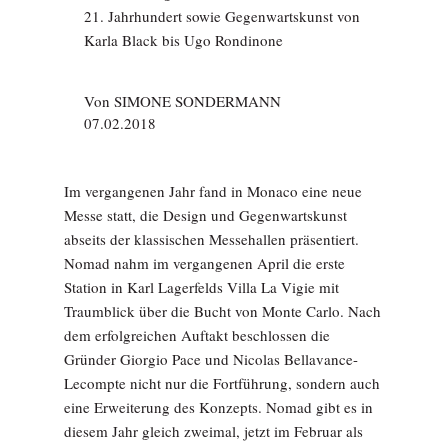
21. Jahrhundert sowie Gegenwartskunst von
Karla Black bis Ugo Rondinone
Von
SIMONE SONDERMANN
07.02.2018
Im vergangenen Jahr fand in Monaco eine neue
Messe statt, die Design und Gegenwartskunst
abseits der klassischen Messehallen präsentiert.
Nomad nahm im vergangenen April die erste
Station in Karl Lagerfelds Villa La Vigie mit
Traumblick über die Bucht von Monte Carlo. Nach
dem erfolgreichen Auftakt beschlossen die
Gründer Giorgio Pace und Nicolas Bellavance-
Lecompte nicht nur die Fortführung, sondern auch
eine Erweiterung des Konzepts. Nomad gibt es in
diesem Jahr gleich zweimal, jetzt im Februar als