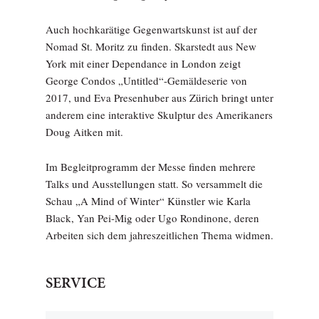
Auch hochkarätige Gegenwartskunst ist auf der
Nomad St. Moritz zu finden. Skarstedt aus New
York mit einer Dependance in London zeigt
George Condos „Untitled“-Gemäldeserie von
2017, und Eva Presenhuber aus Zürich bringt unter
anderem eine interaktive Skulptur des Amerikaners
Doug Aitken mit.
Im Begleitprogramm der Messe finden mehrere
Talks und Ausstellungen statt. So versammelt die
Schau „A Mind of Winter“ Künstler wie Karla
Black, Yan Pei-Mig oder Ugo Rondinone, deren
Arbeiten sich dem jahreszeitlichen Thema widmen.
SERVICE