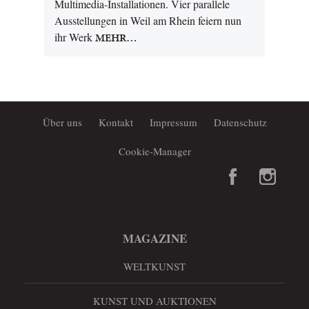
Multimedia-Installationen. Vier parallele
Ausstellungen in Weil am Rhein feiern nun
ihr Werk
MEHR…
Über uns
Kontakt
Impressum
Datenschutz
Cookie-Manager
MAGAZINE
WELTKUNST
KUNST UND AUKTIONEN