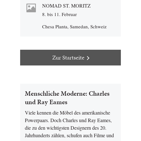
NOMAD ST. MORITZ
8. bis 11. Februar
Chesa Planta, Samedan, Schweiz
Zur Startseite
Menschliche Moderne: Charles
und Ray Eames
Viele kennen die Möbel des amerikanische
Powerpaars. Doch Charles und Ray Eames,
die zu den wichtigsten Designern des 20.
Jahrhunderts zählen, schufen auch Filme und