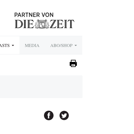
ASTS
MEDIA
ABO/SHOP