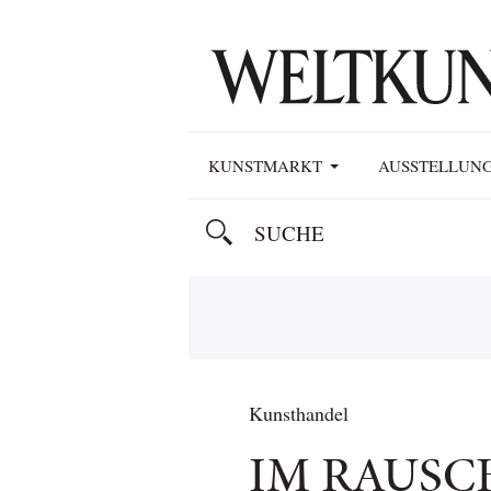
KUNSTMARKT
AUSSTELLUN
Kunsthandel
IM RAUSC