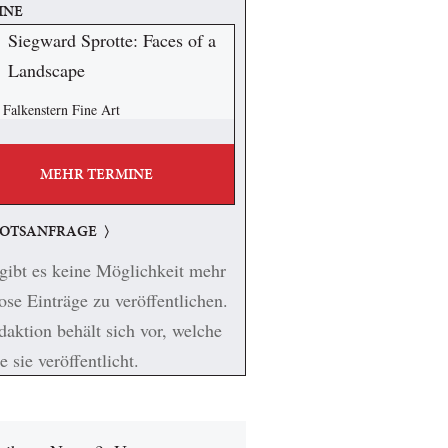
INE
Siegward Sprotte: Faces of a
Landscape
 Falkenstern Fine Art
MEHR TERMINE
OTSANFRAGE
gibt es keine Möglichkeit mehr
ose Einträge zu veröffentlichen.
aktion behält sich vor, welche
e sie veröffentlicht.