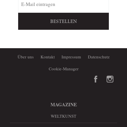
BESTELLEN
Über uns
Kontakt
Impressum
Datenschutz
Cookie-Manager
MAGAZINE
WELTKUNST