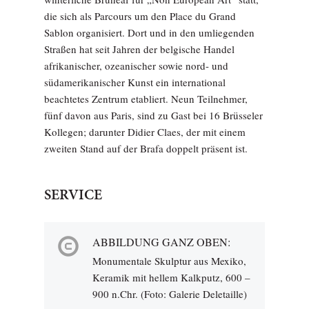
die sich als Parcours um den Place du Grand
Sablon organisiert. Dort und in den umliegenden
Straßen hat seit Jahren der belgische Handel
afrikanischer, ozeanischer sowie nord- und
südamerikanischer Kunst ein international
beachtetes Zentrum etabliert. Neun Teilnehmer,
fünf davon aus Paris, sind zu Gast bei 16 Brüsseler
Kollegen; darunter Didier Claes, der mit einem
zweiten Stand auf der Brafa doppelt präsent ist.
SERVICE
ABBILDUNG GANZ OBEN:
Monumentale Skulptur aus Mexiko,
Keramik mit hellem Kalkputz, 600 –
900 n.Chr. (Foto: Galerie Deletaille)