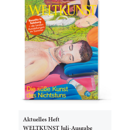
Aktuelles Heft
WELTKUNST Juli-Ausgabe