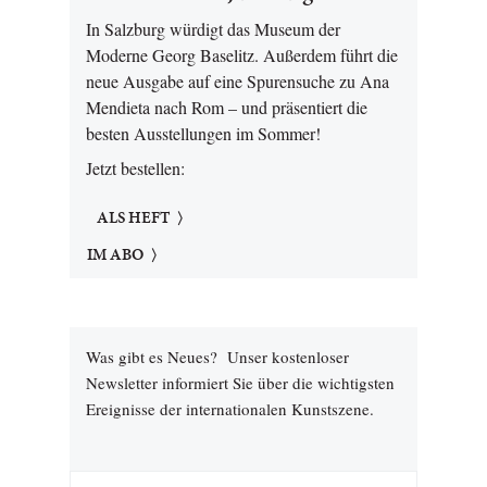
In Salzburg würdigt das Museum der
Moderne Georg Baselitz. Außerdem führt die
neue Ausgabe auf eine Spurensuche zu Ana
Mendieta nach Rom – und präsentiert die
besten Ausstellungen im Sommer!
Jetzt bestellen:
ALS HEFT
IM ABO
Was gibt es Neues? Unser kostenloser
Newsletter informiert Sie über die wichtigsten
Ereignisse der internationalen Kunstszene.