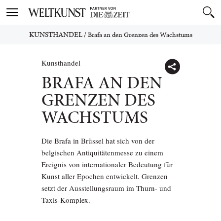
Toggle
navigation
KUNSTHANDEL
/
Brafa an den Grenzen des Wachstums
Kunsthandel
BRAFA AN DEN
GRENZEN DES
WACHSTUMS
Die Brafa in Brüssel hat sich von der
belgischen Antiquitätenmesse zu einem
Ereignis von internationaler Bedeutung für
Kunst aller Epochen entwickelt. Grenzen
setzt der Ausstellungsraum im Thurn- und
Taxis-Komplex.