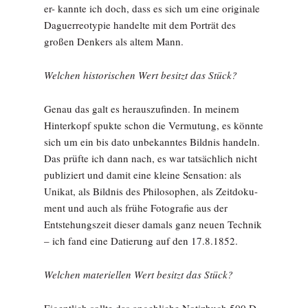
er- kannte ich doch, dass es sich um eine originale
Daguerreotypie handelte mit dem Porträt des
großen Denkers als altem Mann.
Welchen historischen Wert besitzt das Stück?
Genau das galt es herauszufinden. In meinem
Hinterkopf spukte schon die Vermutung, es könnte
sich um ein bis dato unbekanntes Bildnis handeln.
Das prüfte ich dann nach, es war tatsächlich nicht
publiziert und damit eine kleine Sensation: als
Unikat, als Bildnis des Philosophen, als Zeitdoku-
ment und auch als frühe Fotografie aus der
Entstehungszeit dieser damals ganz neuen Technik
– ich fand eine Datierung auf den 17.8.1852.
Welchen materiellen Wert besitzt das Stück?