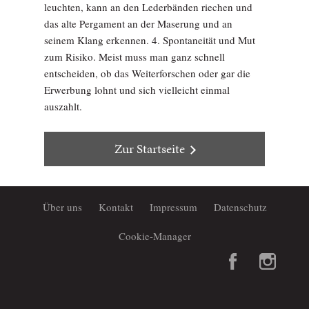
leuchten, kann an den Lederbänden riechen und
das alte Pergament an der Maserung und an
seinem Klang erkennen. 4. Spontaneität und Mut
zum Risiko. Meist muss man ganz schnell
entscheiden, ob das Weiterforschen oder gar die
Erwerbung lohnt und sich vielleicht einmal
auszahlt.
Zur Startseite
Über uns
Kontakt
Impressum
Datenschutz
Cookie-Manager