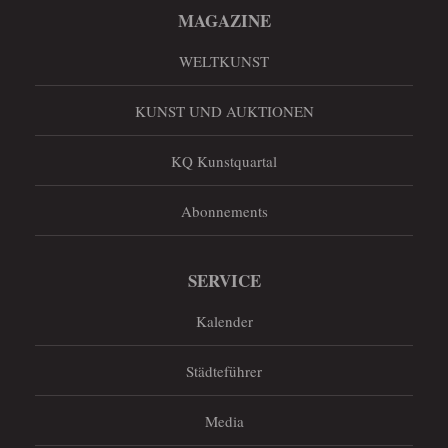
MAGAZINE
WELTKUNST
KUNST UND AUKTIONEN
KQ Kunstquartal
Abonnements
SERVICE
Kalender
Städteführer
Media