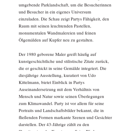
umgebende Parklandschaft, um die Besucherinnen
und Besucher in ein eigenes Universum
einzuladen. Die Schau zeigt Partys Fähigkeit, den
Raum mit seinen leuchtenden Pastellen,
monumentalen Wandmalereien und feinen
Ölgemälden auf Kupfer neu zu gestalten.
Der 1980 geborene Maler greift häufig auf
kunstgeschichtliche und stilistische Zitate zurück,
die er geschickt in seine Gemälde integriert. Die
diesjährige Ausstellung, kuratiert von Udo
Kittelmann, bietet Einblick in Partys
Auseinandersetzung mit dem Verhältnis von
Mensch und Natur sowie seinen Überlegungen
zum Klimawandel. Party ist vor allem für seine
Portraits und Landschaftsbilder bekannt, die in
fließenden Formen markante Szenen und Gesichter
darstellen. Der 43-Jährige zählt zu den