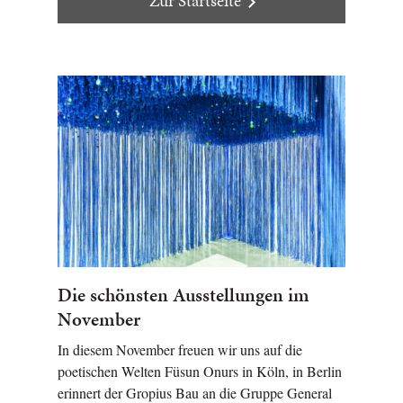
Zur Startseite
Die schönsten Ausstellungen im
November
In diesem November freuen wir uns auf die
poetischen Welten Füsun Onurs in Köln, in Berlin
erinnert der Gropius Bau an die Gruppe General