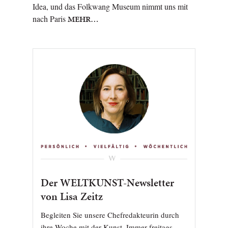
Idea, und das Folkwang Museum nimmt uns mit
nach Paris
MEHR…
Der WELTKUNST-Newsletter
von Lisa Zeitz
Begleiten Sie unsere Chefredakteurin durch
ihre Woche mit der Kunst. Immer freitags