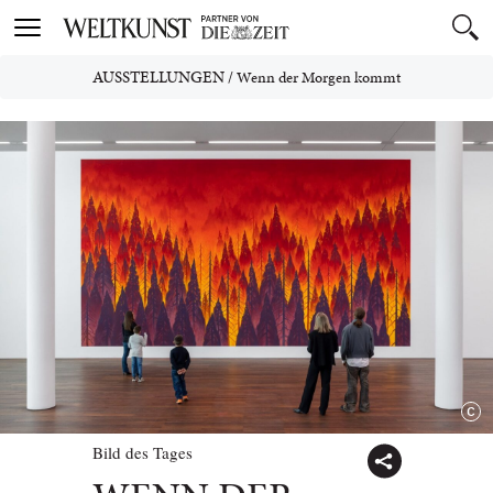
Toggle
navigation
AUSSTELLUNGEN
/
Wenn der Morgen kommt
Bild des Tages