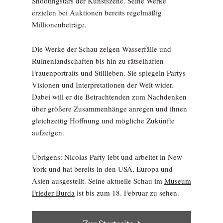
Shootingstars der Kunstszene. Seine Werke
erzielen bei Auktionen bereits regelmäßig
Millionenbeträge.
Die Werke der Schau zeigen Wasserfälle und
Ruinenlandschaften bis hin zu rätselhaften
Frauenportraits und Stillleben. Sie spiegeln Partys
Visionen und Interpretationen der Welt wider.
Dabei will er die Betrachtenden zum Nachdenken
über größere Zusammenhänge anregen und ihnen
gleichzeitig Hoffnung und mögliche Zukünfte
aufzeigen.
Übrigens: Nicolas Party lebt und arbeitet in New
York und hat bereits in den USA, Europa und
Asien ausgestellt. Seine aktuelle Schau im
Museum
Frieder Burda
ist bis zum 18. Februar zu sehen.