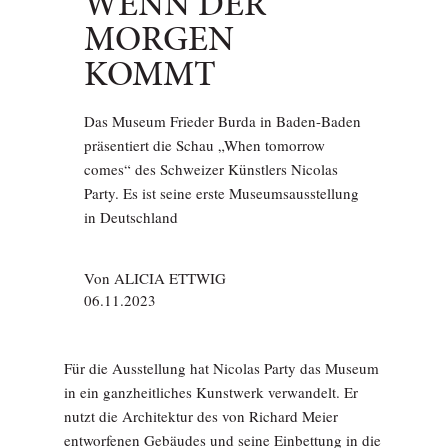
WENN DER
MORGEN
KOMMT
Das Museum Frieder Burda in Baden-Baden
präsentiert die Schau „When tomorrow
comes“ des Schweizer Künstlers Nicolas
Party. Es ist seine erste Museumsausstellung
in Deutschland
Von
ALICIA ETTWIG
06.11.2023
Für die Ausstellung hat Nicolas Party das Museum
in ein ganzheitliches Kunstwerk verwandelt. Er
nutzt die Architektur des von Richard Meier
entworfenen Gebäudes und seine Einbettung in die