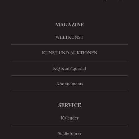
MAGAZINE
WELTKUNST
KUNST UND AUKTIONEN
KQ Kunstquartal
Abonnements
SERVICE
Kalender
Städteführer