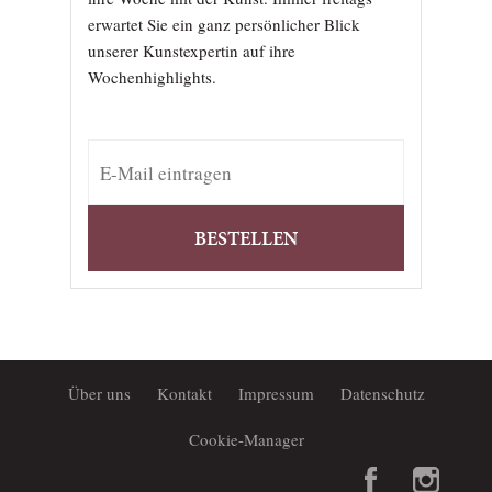
erwartet Sie ein ganz persönlicher Blick
unserer Kunstexpertin auf ihre
Wochenhighlights.
BESTELLEN
Über uns
Kontakt
Impressum
Datenschutz
Cookie-Manager