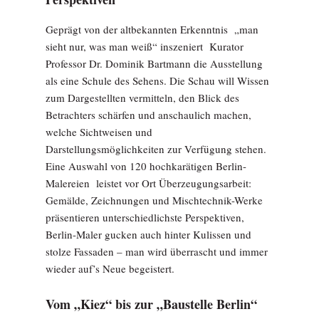
Geprägt von der altbekannten Erkenntnis „man
sieht nur, was man weiß“ inszeniert Kurator
Professor Dr. Dominik Bartmann die Ausstellung
als eine Schule des Sehens. Die Schau will Wissen
zum Dargestellten vermitteln, den Blick des
Betrachters schärfen und anschaulich machen,
welche Sichtweisen und
Darstellungsmöglichkeiten zur Verfügung stehen.
Eine Auswahl von 120 hochkarätigen Berlin-
Malereien leistet vor Ort Überzeugungsarbeit:
Gemälde, Zeichnungen und Mischtechnik-Werke
präsentieren unterschiedlichste Perspektiven,
Berlin-Maler gucken auch hinter Kulissen und
stolze Fassaden – man wird überrascht und immer
wieder auf’s Neue begeistert.
Vom „Kiez“ bis zur „Baustelle Berlin“