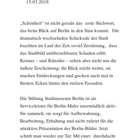
15.03.2018
„Schönheit“ ist nicht gerade das erste Stichwort,
das beim Blick auf Berlin in den Sinn kommt. Die
dramatisch wechselnden Schicksale der Stadt
brachten im Lauf der Zeit soviel Zerstörung, dass
das Stadtbild unübersehbaren Schaden erlitt.
Kenner – und Künstler – sehen aber nicht nur die
äußere Erscheinung: ihr Blick reicht weiter, sie
machen Entdeckungen und gucken auch mal in
finstere Ecken hinter den stolzen Fassaden.
Die Stiftung Stadtmuseum Berlin ist als
Serviceleister für Berlin-Maler unermüdlich aktiv.
Sie sammelt, sie sorgt für Aufbewahrung,
Bearbeitung, Erhaltung und nicht zuletzt für die
attraktive Präsentation der Berlin-Bilder. Jetzt
schritt man wieder zur Tat: Mit einer durchdacht