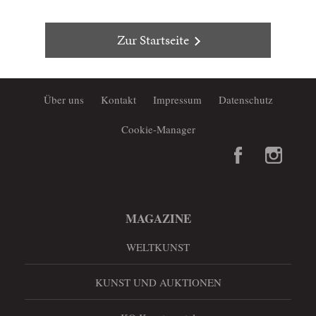
Zur Startseite
Über uns
Kontakt
Impressum
Datenschutz
Cookie-Manager
MAGAZINE
WELTKUNST
KUNST UND AUKTIONEN