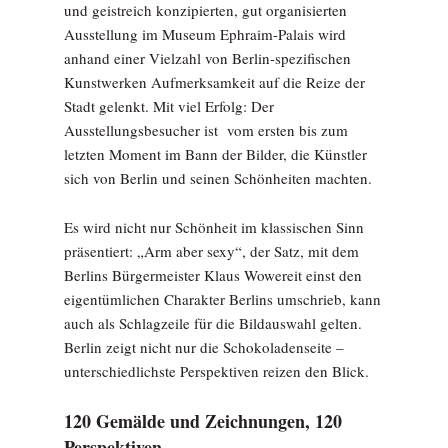
und geistreich konzipierten, gut organisierten
Ausstellung im Museum Ephraim-Palais wird
anhand einer Vielzahl von Berlin-spezifischen
Kunstwerken Aufmerksamkeit auf die Reize der
Stadt gelenkt. Mit viel Erfolg: Der
Ausstellungsbesucher ist vom ersten bis zum
letzten Moment im Bann der Bilder, die Künstler
sich von Berlin und seinen Schönheiten machten.
Es wird nicht nur Schönheit im klassischen Sinn
präsentiert: „Arm aber sexy“, der Satz, mit dem
Berlins Bürgermeister Klaus Wowereit einst den
eigentümlichen Charakter Berlins umschrieb, kann
auch als Schlagzeile für die Bildauswahl gelten.
Berlin zeigt nicht nur die Schokoladenseite –
unterschiedlichste Perspektiven reizen den Blick.
120 Gemälde und Zeichnungen, 120
Perspektiven