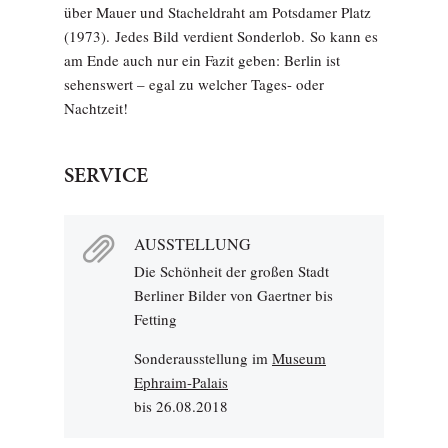
über Mauer und Stacheldraht am Potsdamer Platz
(1973). Jedes Bild verdient Sonderlob. So kann es
am Ende auch nur ein Fazit geben: Berlin ist
sehenswert – egal zu welcher Tages- oder
Nachtzeit!
SERVICE
AUSSTELLUNG
Die Schönheit der großen Stadt
Berliner Bilder von Gaertner bis
Fetting
Sonderausstellung im
Museum
Ephraim-Palais
bis 26.08.2018