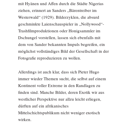
mit Hyänen und Affen durch die Städte Nigerias
ziehen, erinnert an Sanders „Bärentreiber im
Westerwald“ (1929). Bilderzyklen, die absurd
geschminkte Laienschauspieler in „Nollywood“-
Trashfilmproduktionen oder Honigsammler im
Dschungel vorstellen, lassen sich ebenfalls mit
dem von Sander bekannten Impuls begreifen, ein
möglichst vollständiges Bild der Gesellschaft in der
Fotografie reproduzieren zu wollen.
Allerdings ist auch klar, dass sich Pieter Hugo
immer wieder Themen sucht, die selbst auf einem
Kontinent voller Extreme in den Randlagen zu
finden sind. Manche Bilder, deren Exotik wir aus
westlicher Perspektive nur allzu leicht erliegen,
dürften auf ein afrikanisches
Mittelschichtspublikum nicht weniger exotisch
wirken.