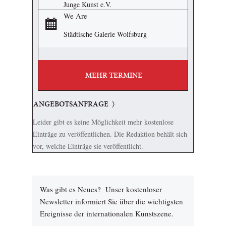
Junge Kunst e.V.
We Are
Städtische Galerie Wolfsburg
MEHR TERMINE
ANGEBOTSANFRAGE
Leider gibt es keine Möglichkeit mehr kostenlose
Einträge zu veröffentlichen. Die Redaktion behält sich
vor, welche Einträge sie veröffentlicht.
Was gibt es Neues? Unser kostenloser
Newsletter informiert Sie über die wichtigsten
Ereignisse der internationalen Kunstszene.