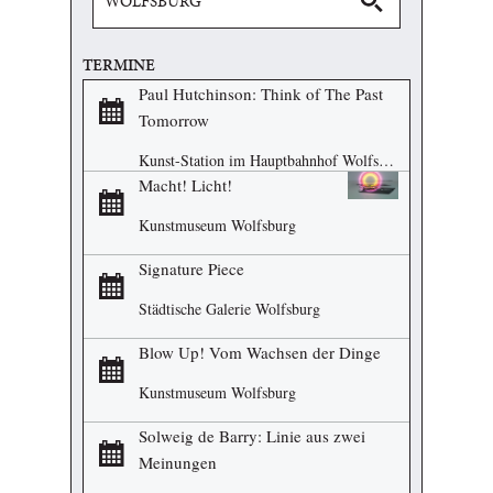
TERMINE
Paul Hutchinson: Think of The Past
Tomorrow
Kunst-Station im Hauptbahnhof Wolfsburg
Macht! Licht!
Kunstmuseum Wolfsburg
Signature Piece
Städtische Galerie Wolfsburg
Blow Up! Vom Wachsen der Dinge
Kunstmuseum Wolfsburg
Solweig de Barry: Linie aus zwei
Meinungen