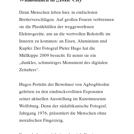
Denn Menschen leben hier, in einfachsten
Bretterverschlägen. Auf großen Feuern verbrennen
sie die Plastikhüllen der weggeworfenen
Elektrogeräte, um an die wertvollen Rohstoffe im
Inneren zu kommen: an Eisen, Aluminium und
Kupfer. Der Fotograf Pieter Hugo hat die
Müllkippe 2009 besucht. Er nennt sie ein
„dunkles, schmutziges Monument des digitalen
Zeitalters“.
Hugos Porträts der Bewohner von Agbogbloshie
gehören zu den eindrucksvollsten Exponaten
seiner aktuellen Ausstellung im Kunstmuseum
Wolfsburg. Denn der südafrikanische Fotograf,
Jahrgang 1976, präsentiert die Menschen ohne
moralischen Fingerzeig.