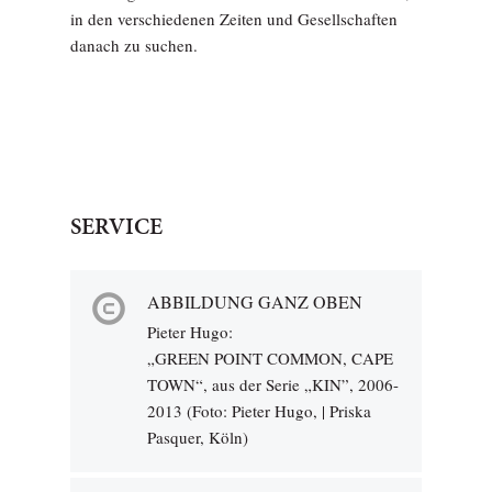
in den verschiedenen Zeiten und Gesellschaften
danach zu suchen.
SERVICE
ABBILDUNG GANZ OBEN
Pieter Hugo:
„GREEN POINT COMMON, CAPE
TOWN“, aus der Serie „KIN”, 2006-
2013 (Foto: Pieter Hugo, | Priska
Pasquer, Köln)