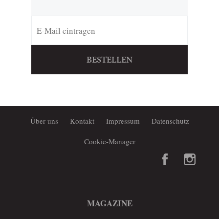
BESTELLEN
Über uns
Kontakt
Impressum
Datenschutz
Cookie-Manager
MAGAZINE