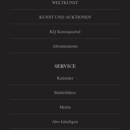
WELTKUNST
KUNST UND AUKTIONEN
KQ Kunstquartal
Abonnements
SERVICE
Kalender
Städteführer
Media
Abo kündigen