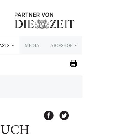
ASTS
MEDIA
ABO/SHOP
OUCH