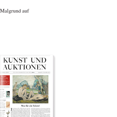
 Malgrund auf