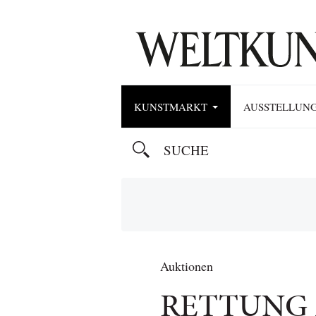
KUNSTMARKT
AUSSTELLUN
Auktionen
RETTUNG 