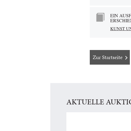
EIN AUS
ERSCHIE
KUNST UN
Zur Startseite
AKTUELLE AUKT