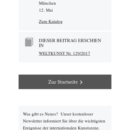
München
12. Mai
Zum Katalog
DIESER BEITRAG ERSCHIEN
IN
WELTKUNST Nr. 129/2017
Zur Startseite
Was gibt es Neues? Unser kostenloser
Newsletter informiert Sie über die wichtigsten
Ereignisse der internationalen Kunstszene.