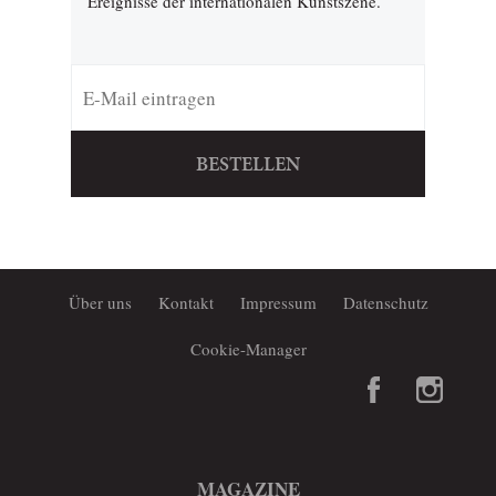
Ereignisse der internationalen Kunstszene.
BESTELLEN
Über uns
Kontakt
Impressum
Datenschutz
Cookie-Manager
MAGAZINE