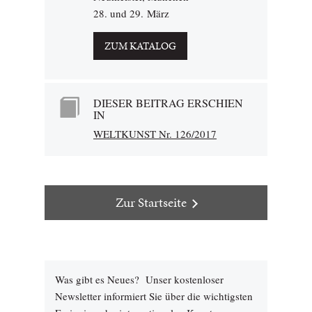
28. und 29. März
ZUM KATALOG
DIESER BEITRAG ERSCHIEN
IN
WELTKUNST Nr. 126/2017
Zur Startseite
Was gibt es Neues? Unser kostenloser
Newsletter informiert Sie über die wichtigsten