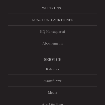
WELTKUNST
KUNST UND AUKTIONEN
KQ Kunstquartal
Abonnements
SERVICE
Kalender
Städteführer
Media
Abo kündigen