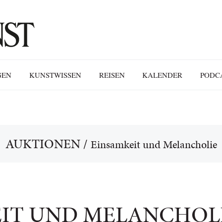
GEN
KUNSTWISSEN
REISEN
KALENDER
PODC
AUKTIONEN
/
Einsamkeit und Melancholie
IT UND MELANCHOL