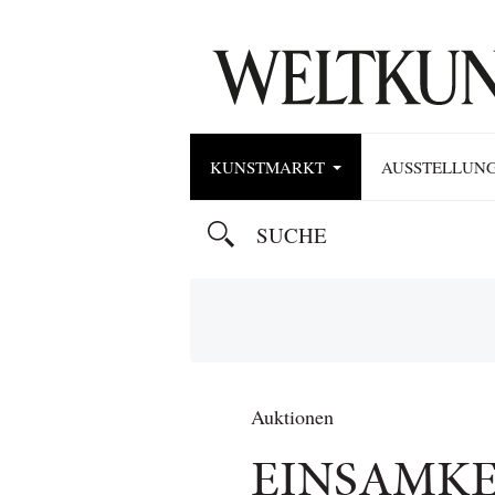
KUNSTMARKT
AUSSTELLUN
Auktionen
EINSAMKE