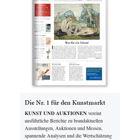
Die Nr. 1 für den Kunstmarkt
KUNST UND AUKTIONEN
vereint
ausführliche Berichte zu brandaktuellen
Ausstellungen, Auktionen und Messen,
spannende Analysen und die Wertschätzung