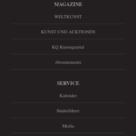
MAGAZINE
WELTKUNST
KUNST UND AUKTIONEN
KQ Kunstquartal
Abonnements
SERVICE
Kalender
Städteführer
Media