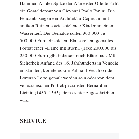
Hammer. An der Spitze der Altmeister-Offerte steht
ein Gemäldepaar von Giovanni Paolo Panini. Die
Pendants zeigen ein Architektur-Capriccio mit
antiken Ruinen sowie spielende Kinder an einem
Wasserlauf. Die Gemälde sollen 300.000 bis
500.000 Euro einspielen. Ein exzellent gemaltes
Porträt einer »Dame mit Buch« (Taxe 200.000 bis
250.000 Euro) gibt indessen noch Rätsel auf. Mit
Sicherheit Anfang des 16. Jahrhunderts in Venedig
entstanden, könnte es von Palma il Vecchio oder
Lorenzo Lotto gemalt worden sein oder von dem
venezianischen Porträtspezialisten Bernardino
Licinio (1489–1565), dem es hier zugeschrieben
wird.
SERVICE