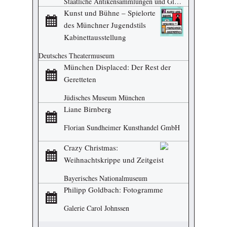
Staatliche Antikensammlungen und Glyptothek
Kunst und Bühne – Spielorte
des Münchner Jugendstils
Kabinettausstellung
Deutsches Theatermuseum
München Displaced: Der Rest der
Geretteten
Jüdisches Museum München
Liane Birnberg
Florian Sundheimer Kunsthandel GmbH
Crazy Christmas:
Weihnachtskrippe und Zeitgeist
Bayerisches Nationalmuseum
Philipp Goldbach: Fotogramme
Galerie Carol Johnssen