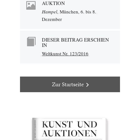
AUKTION
Hampel
, München, 6. bis 8.
Dezember
DIESER BEITRAG ERSCHIEN
IN
Weltkunst Nr. 123/2016
Zur Startseite