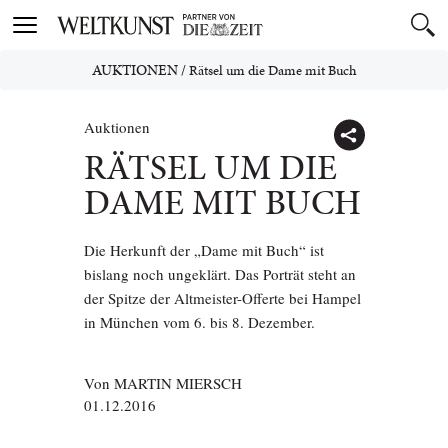
Toggle
navigation
AUKTIONEN
/
Rätsel um die Dame mit Buch
Auktionen
RÄTSEL UM DIE
DAME MIT BUCH
Die Herkunft der „Dame mit Buch“ ist
bislang noch ungeklärt. Das Porträt steht an
der Spitze der Altmeister-Offerte bei Hampel
in München vom 6. bis 8. Dezember.
Von
MARTIN MIERSCH
01.12.2016