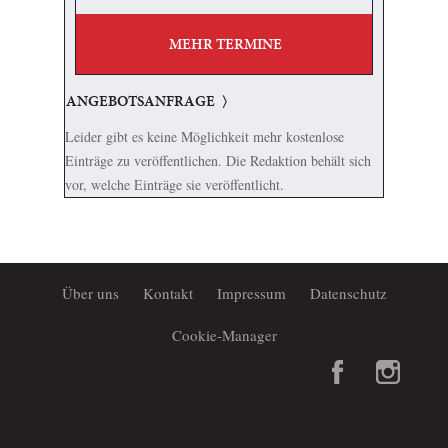
MEHR TERMINE
ANGEBOTSANFRAGE
Leider gibt es keine Möglichkeit mehr kostenlose
Einträge zu veröffentlichen. Die Redaktion behält sich
vor, welche Einträge sie veröffentlicht.
Über uns
Kontakt
Impressum
Datenschutz
Cookie-Manager