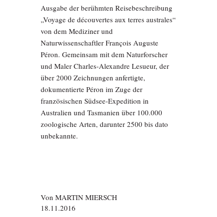
Ausgabe der berühmten Reisebeschreibung
„Voyage de découvertes aux terres australes“
von dem Mediziner und
Naturwissenschaftler François Auguste
Péron. Gemeinsam mit dem Naturforscher
und Maler Charles-Alexandre Lesueur, der
über 2000 Zeichnungen anfertigte,
dokumentierte Péron im Zuge der
französischen Südsee-Expedition in
Australien und Tasmanien über 100.000
zoologische Arten, darunter 2500 bis dato
unbekannte.
Von
MARTIN MIERSCH
18.11.2016