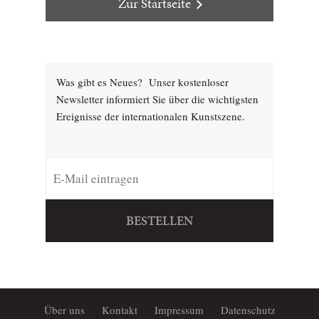
Zur Startseite
Was gibt es Neues? Unser kostenloser
Newsletter informiert Sie über die wichtigsten
Ereignisse der internationalen Kunstszene.
BESTELLEN
Über uns
Kontakt
Impressum
Datenschutz