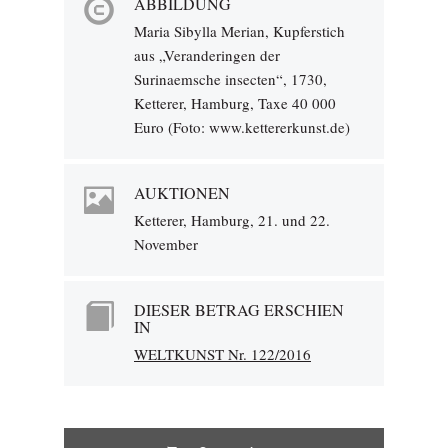
ABBILDUNG
Maria Sibylla Merian, Kupferstich
aus „Veranderingen der
Surinaemsche insecten“, 1730,
Ketterer, Hamburg, Taxe 40 000
Euro (Foto: www.kettererkunst.de)
AUKTIONEN
Ketterer, Hamburg, 21. und 22.
November
DIESER BETRAG ERSCHIEN
IN
WELTKUNST Nr. 122/2016