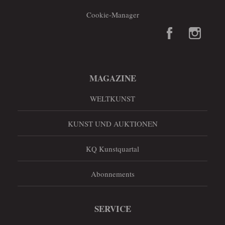
Cookie-Manager
MAGAZINE
WELTKUNST
KUNST UND AUKTIONEN
KQ Kunstquartal
Abonnements
SERVICE