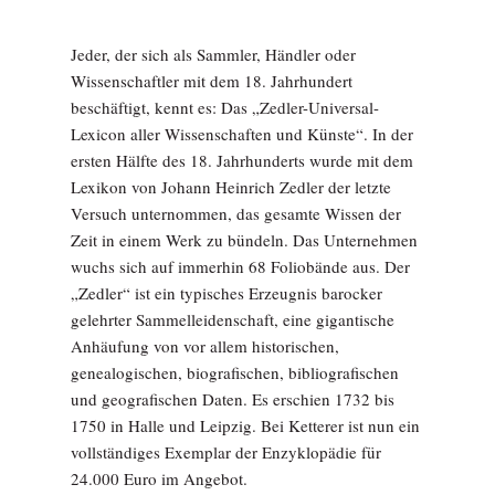
Jeder, der sich als Sammler, Händler oder
Wissenschaftler mit dem 18. Jahrhundert
beschäftigt, kennt es: Das „Zedler-Universal-
Lexicon aller Wissenschaften und Künste“. In der
ersten Hälfte des 18. Jahrhunderts wurde mit dem
Lexikon von Johann Heinrich Zedler der letzte
Versuch unternommen, das gesamte Wissen der
Zeit in einem Werk zu bündeln. Das Unternehmen
wuchs sich auf immerhin 68 Foliobände aus. Der
„Zedler“ ist ein typisches Erzeugnis barocker
gelehrter Sammelleidenschaft, eine gigantische
Anhäufung von vor allem historischen,
genealogischen, biografischen, bibliografischen
und geografischen Daten. Es erschien 1732 bis
1750 in Halle und Leipzig. Bei Ketterer ist nun ein
vollständiges Exemplar der Enzyklopädie für
24.000 Euro im Angebot.