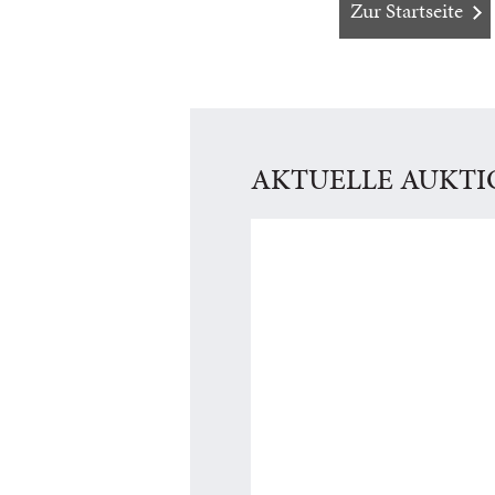
Zur Startseite
AKTUELLE AUKT