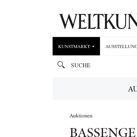
KUNSTMARKT
AUSSTELLUN
A
Auktionen
BASSENGE