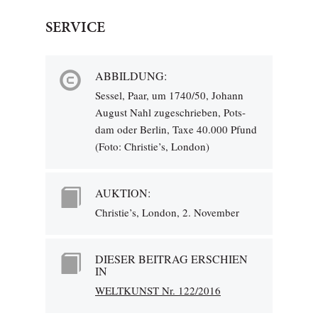
SERVICE
ABBILDUNG:
Sessel, Paar, um 1740/50, Johann
August Nahl zugeschrieben, Pots­
dam oder Berlin, Taxe 40.000 Pfund
(Foto: Christie’s, London)
AUKTION:
Christie’s, London, 2. November
DIESER BEITRAG ERSCHIEN
IN
WELTKUNST Nr. 122/2016