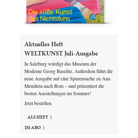
Aktuelles Heft
WELTKUNST Juli-Ausgabe
In Salzburg würdigt das Museum der
Moderne Georg Baselitz. Außerdem führt die
neue Ausgabe auf eine Spurensuche zu Ana
Mendieta nach Rom – und präsentiert die
besten Ausstellungen im Sommer!
Jetzt bestellen:
ALS HEFT
IM ABO