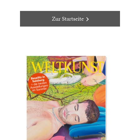
Zur Startseite