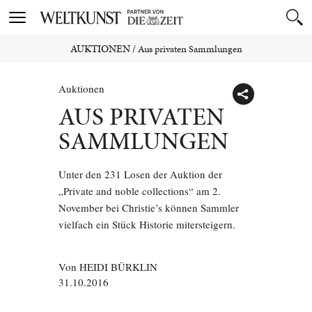
Toggle
navigation
AUKTIONEN
/
Aus privaten Sammlungen
Auktionen
AUS PRIVATEN
SAMMLUNGEN
Unter den 231 Losen der Auktion der
„Private and noble collections“ am 2.
November bei Christie’s können Sammler
vielfach ein Stück Historie mitersteigern.
Von
HEIDI BÜRKLIN
31.10.2016