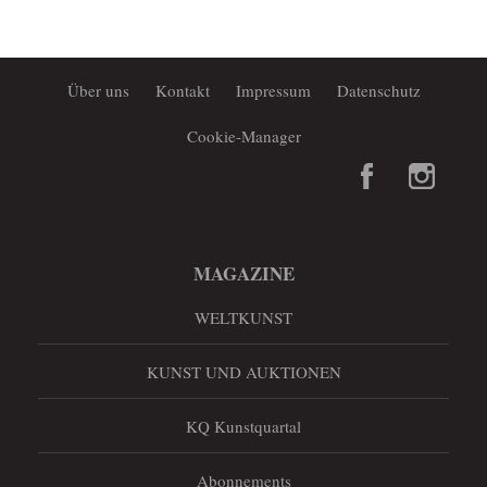
Über uns
Kontakt
Impressum
Datenschutz
Cookie-Manager
MAGAZINE
WELTKUNST
KUNST UND AUKTIONEN
KQ Kunstquartal
Abonnements