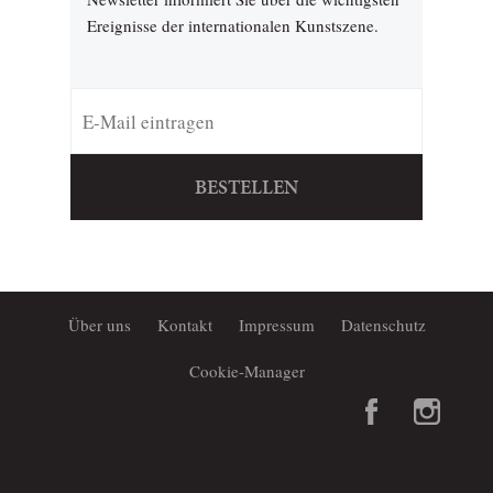
Ereignisse der internationalen Kunstszene.
BESTELLEN
Über uns
Kontakt
Impressum
Datenschutz
Cookie-Manager