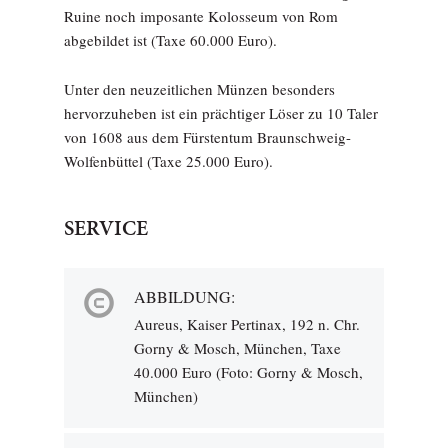
Ruine noch imposante Kolosseum von Rom
abgebildet ist (Taxe 60.000 Euro).
Unter den neuzeitlichen Münzen besonders
hervorzuheben ist ein prächtiger Löser zu 10 Taler
von 1608 aus dem Fürstentum Braunschweig-
Wolfenbüttel (Taxe 25.000 Euro).
SERVICE
ABBILDUNG:
Aureus, Kaiser Pertinax, 192 n. Chr.
Gorny & Mosch, München, Taxe
40.000 Euro (Foto: Gorny & Mosch,
München)