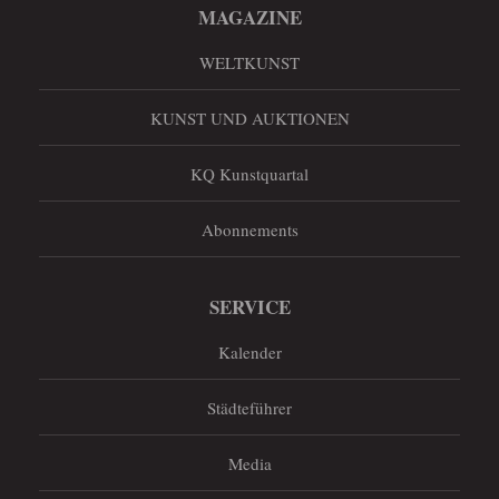
MAGAZINE
WELTKUNST
KUNST UND AUKTIONEN
KQ Kunstquartal
Abonnements
SERVICE
Kalender
Städteführer
Media