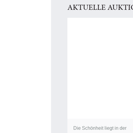
AKTUELLE AUKT
Die Schönheit liegt in der