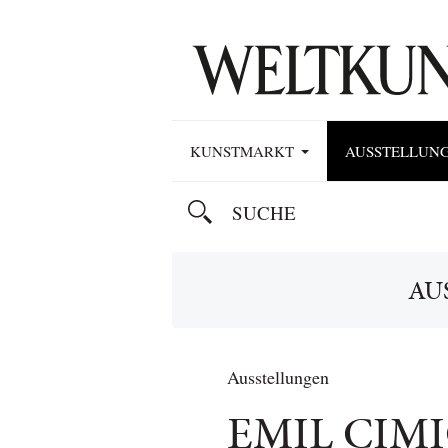
KUNSTMARKT
AUSSTELLUN
AU
Ausstellungen
EMIL CIM