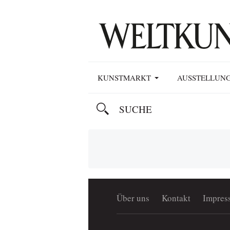
KUNSTMARKT
AUSSTELLUN
Über uns
Kontakt
Impres