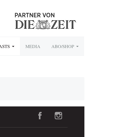
ASTS
MEDIA
ABO/SHOP