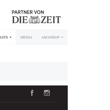
ASTS
MEDIA
ABO/SHOP