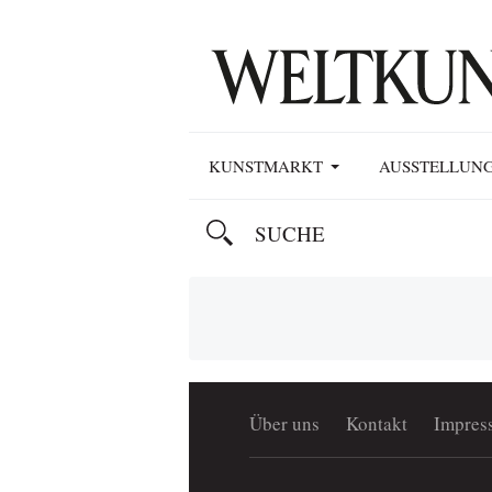
KUNSTMARKT
AUSSTELLUN
Über uns
Kontakt
Impres