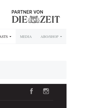
ASTS
MEDIA
ABO/SHOP