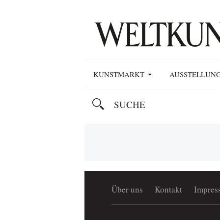
KUNSTMARKT
AUSSTELLUN
Über uns
Kontakt
Impres