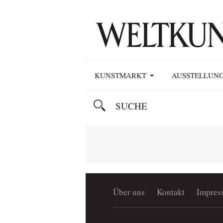
KUNSTMARKT
AUSSTELLUN
Über uns
Kontakt
Impres