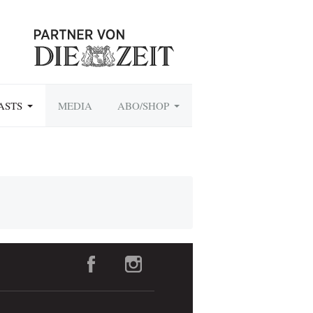
ASTS
MEDIA
ABO/SHOP