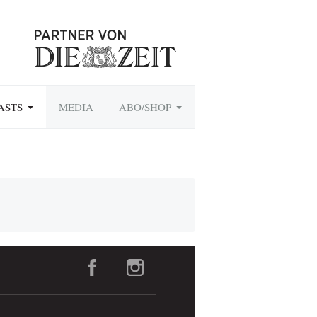
ASTS
MEDIA
ABO/SHOP