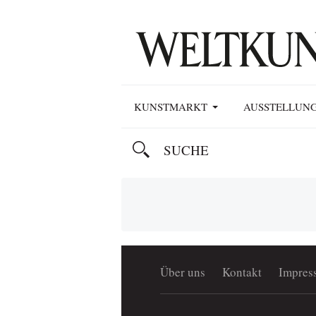
KUNSTMARKT
AUSSTELLUN
Über uns
Kontakt
Impres