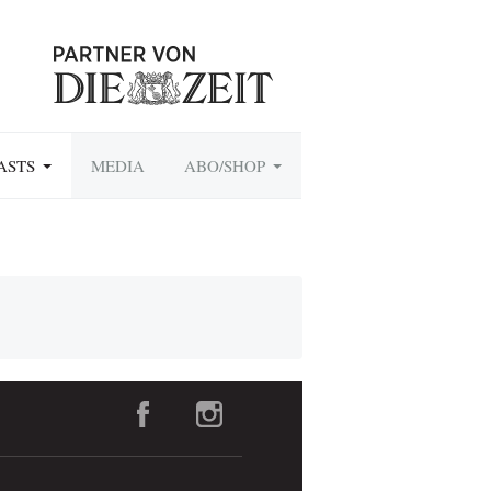
ASTS
MEDIA
ABO/SHOP