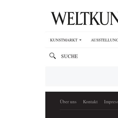
KUNSTMARKT
AUSSTELLUN
Über uns
Kontakt
Impres